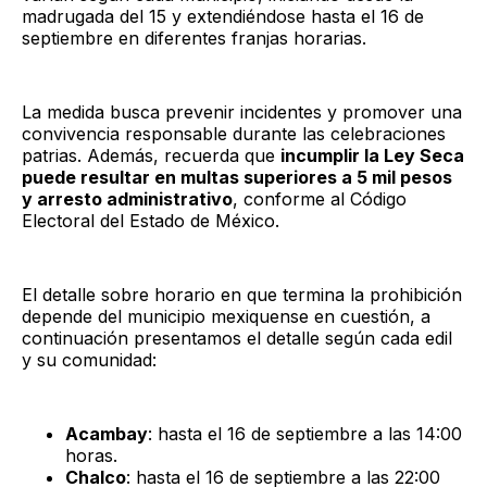
madrugada del 15 y extendiéndose hasta el 16 de
septiembre en diferentes franjas horarias.
La medida busca prevenir incidentes y promover una
convivencia responsable durante las celebraciones
patrias. Además, recuerda que
incumplir la Ley Seca
puede resultar en multas superiores a 5 mil pesos
y arresto administrativo
, conforme al Código
Electoral del Estado de México.
El detalle sobre horario en que termina la prohibición
depende del municipio mexiquense en cuestión, a
continuación presentamos el detalle según cada edil
y su comunidad:
Acambay
: hasta el 16 de septiembre a las 14:00
horas.
Chalco
: hasta el 16 de septiembre a las 22:00