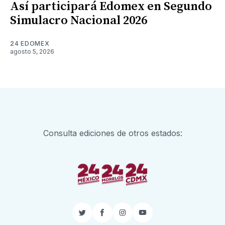
Así participará Edomex en Segundo
Simulacro Nacional 2026
24 EDOMEX
agosto 5, 2026
Consulta ediciones de otros estados:
Twitter
Facebook
Instagram
YouTube