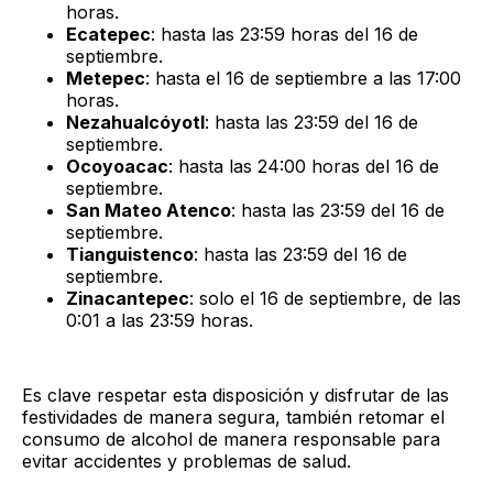
horas.
Ecatepec
: hasta las 23:59 horas del 16 de
septiembre.
Metepec
: hasta el 16 de septiembre a las 17:00
horas.
Nezahualcóyotl
: hasta las 23:59 del 16 de
septiembre.
Ocoyoacac
: hasta las 24:00 horas del 16 de
septiembre.
San Mateo Atenco
: hasta las 23:59 del 16 de
septiembre.
Tianguistenco
: hasta las 23:59 del 16 de
septiembre.
Zinacantepec
: solo el 16 de septiembre, de las
0:01 a las 23:59 horas.
Es clave respetar esta disposición y disfrutar de las
festividades de manera segura, también retomar el
consumo de alcohol de manera responsable para
evitar accidentes y problemas de salud.