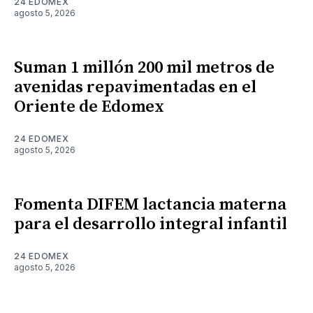
24 EDOMEX
agosto 5, 2026
Suman 1 millón 200 mil metros de
avenidas repavimentadas en el
Oriente de Edomex
24 EDOMEX
agosto 5, 2026
Fomenta DIFEM lactancia materna
para el desarrollo integral infantil
24 EDOMEX
agosto 5, 2026