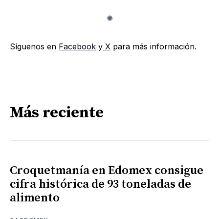
Síguenos en
Facebook
y
X
para más información.
Más reciente
Croquetmanía en Edomex consigue
cifra histórica de 93 toneladas de
alimento