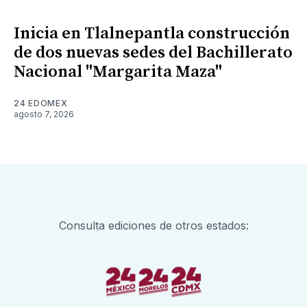
Inicia en Tlalnepantla construcción
de dos nuevas sedes del Bachillerato
Nacional "Margarita Maza"
24 EDOMEX
agosto 7, 2026
Consulta ediciones de otros estados: