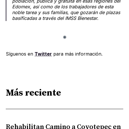
población, pública y gratuita en esas regiones del
Edomex, así como de los trabajadores de esta
noble tarea y sus familias, que gozarán de plazas
basificadas a través del IMSS Bienestar.
Síguenos en
Twitter
para más información.
Más reciente
Rehabilitan Camino a Coyotepec en