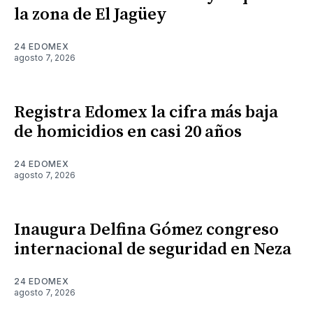
la zona de El Jagüey
24 EDOMEX
agosto 7, 2026
Registra Edomex la cifra más baja
de homicidios en casi 20 años
24 EDOMEX
agosto 7, 2026
Inaugura Delfina Gómez congreso
internacional de seguridad en Neza
24 EDOMEX
agosto 7, 2026