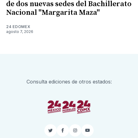
de dos nuevas sedes del Bachillerato
Nacional "Margarita Maza"
24 EDOMEX
agosto 7, 2026
Consulta ediciones de otros estados:
Twitter
Facebook
Instagram
YouTube