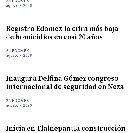
24 EDOMEX
agosto 7, 2026
Registra Edomex la cifra más baja
de homicidios en casi 20 años
24 EDOMEX
agosto 7, 2026
Inaugura Delfina Gómez congreso
internacional de seguridad en Neza
24 EDOMEX
agosto 7, 2026
Inicia en Tlalnepantla construcción