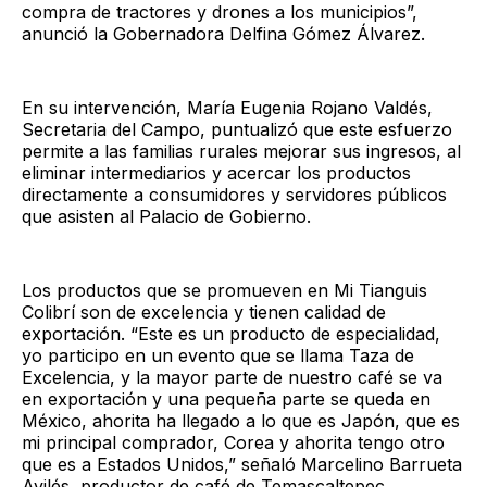
compra de tractores y drones a los municipios”,
anunció la Gobernadora Delfina Gómez Álvarez.
En su intervención, María Eugenia Rojano Valdés,
Secretaria del Campo, puntualizó que este esfuerzo
permite a las familias rurales mejorar sus ingresos, al
eliminar intermediarios y acercar los productos
directamente a consumidores y servidores públicos
que asisten al Palacio de Gobierno.
Los productos que se promueven en Mi Tianguis
Colibrí son de excelencia y tienen calidad de
exportación. “Este es un producto de especialidad,
yo participo en un evento que se llama Taza de
Excelencia, y la mayor parte de nuestro café se va
en exportación y una pequeña parte se queda en
México, ahorita ha llegado a lo que es Japón, que es
mi principal comprador, Corea y ahorita tengo otro
que es a Estados Unidos,” señaló Marcelino Barrueta
Avilés, productor de café de Temascaltepec.