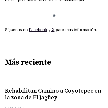
Síguenos en
Facebook
y
X
para más información.
Más reciente
Rehabilitan Camino a Coyotepec en
la zona de El Jagüey