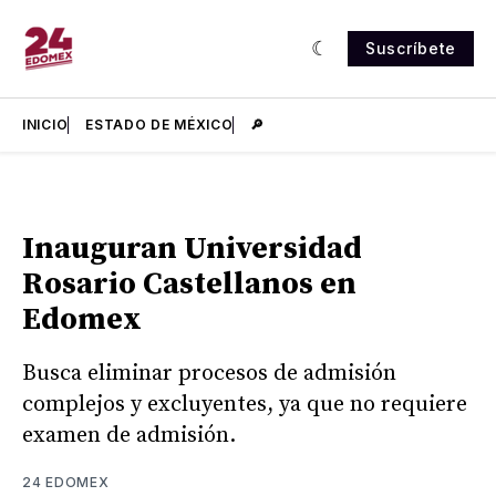
Suscríbete
INICIO
ESTADO DE MÉXICO
🔎
Inauguran Universidad
Rosario Castellanos en
Edomex
Busca eliminar procesos de admisión
complejos y excluyentes, ya que no requiere
examen de admisión.
24 EDOMEX