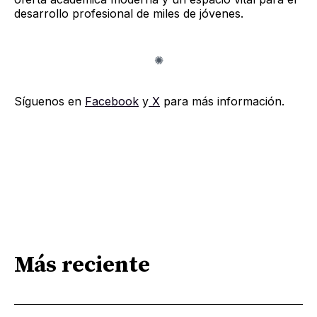
desarrollo profesional de miles de jóvenes.
Síguenos en
Facebook
y
X
para más información.
Más reciente