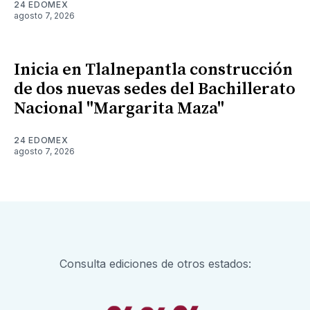
24 EDOMEX
agosto 7, 2026
Inicia en Tlalnepantla construcción
de dos nuevas sedes del Bachillerato
Nacional "Margarita Maza"
24 EDOMEX
agosto 7, 2026
Consulta ediciones de otros estados: