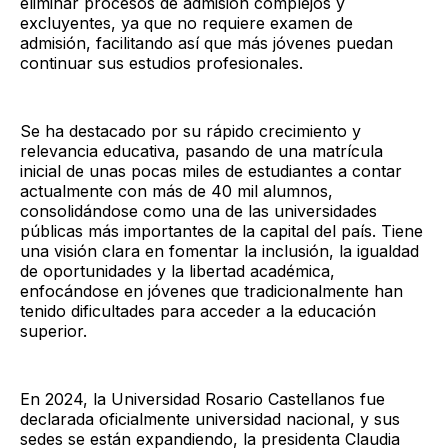
eliminar procesos de admisión complejos y
excluyentes, ya que no requiere examen de
admisión, facilitando así que más jóvenes puedan
continuar sus estudios profesionales.
Se ha destacado por su rápido crecimiento y
relevancia educativa, pasando de una matrícula
inicial de unas pocas miles de estudiantes a contar
actualmente con más de 40 mil alumnos,
consolidándose como una de las universidades
públicas más importantes de la capital del país. Tiene
una visión clara en fomentar la inclusión, la igualdad
de oportunidades y la libertad académica,
enfocándose en jóvenes que tradicionalmente han
tenido dificultades para acceder a la educación
superior.
En 2024, la Universidad Rosario Castellanos fue
declarada oficialmente universidad nacional, y sus
sedes se están expandiendo, la presidenta Claudia