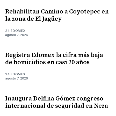
Rehabilitan Camino a Coyotepec en
la zona de El Jagüey
24 EDOMEX
agosto 7, 2026
Registra Edomex la cifra más baja
de homicidios en casi 20 años
24 EDOMEX
agosto 7, 2026
Inaugura Delfina Gómez congreso
internacional de seguridad en Neza