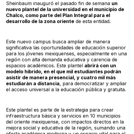
Sheinbaum inauguró el pasado fin de semana
un
nuevo plantel de la universidad en el municipio de
Chalco, como parte del Plan Integral para el
desarrollo de la zona oriente
de esta entidad.
Este nuevo campus busca ampliar de manera
significativa las oportunidades de educación superior
para los jóvenes mexiquenses, especialmente en una
región con alta demanda educativa y carencia de
espacios académicos. Este plantel
abrirá con un
modelo híbrido, en el que mil estudiantes podrán
asistir de manera presencial, y cuatro mil más
estudiarán a distancia
, para democratizar y ampliar
el acceso universal a la educación pública y gratuita.
Este plantel es parte de la estrategia para crear
infraestructura básica y servicios en 10 municipios
del oriente mexiquense, con impactos directos en la
mejora social y educativa de la región, sumando una
oferta académica moderna y un espacio vital para el