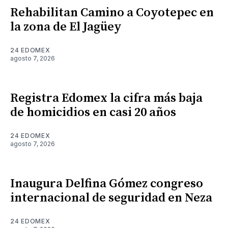
Rehabilitan Camino a Coyotepec en
la zona de El Jagüey
24 EDOMEX
agosto 7, 2026
Registra Edomex la cifra más baja
de homicidios en casi 20 años
24 EDOMEX
agosto 7, 2026
Inaugura Delfina Gómez congreso
internacional de seguridad en Neza
24 EDOMEX