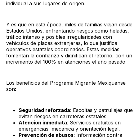
individual a sus lugares de origen.
Y es que en esta época, miles de familias viajan desde
Estados Unidos, enfrentando riesgos como heladas,
tráfico intenso y posibles irregularidades con
vehículos de placas extranjeras, lo que justifica
operativos estatales coordinados. Estas medidas
fomentan la confianza y dignifican el retorno, con un
incremento del 100% en atenciones el año pasado.
Los beneficios del Programa Migrante Mexiquense
son:
Seguridad reforzada
: Escoltas y patrullajes que
evitan riesgos en carreteras estatales.
Atención inmediata
: Servicios gratuitos en
emergencias, mecánica y orientación legal.
Prevención de abusos
: Información contra