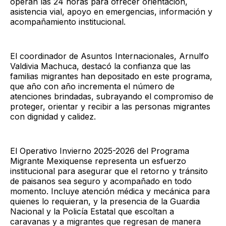
operan las 24 horas para ofrecer orientación,
asistencia vial, apoyo en emergencias, información y
acompañamiento institucional.
El coordinador de Asuntos Internacionales, Arnulfo
Valdivia Machuca, destacó la confianza que las
familias migrantes han depositado en este programa,
que año con año incrementa el número de
atenciones brindadas, subrayando el compromiso de
proteger, orientar y recibir a las personas migrantes
con dignidad y calidez.
El Operativo Invierno 2025-2026 del Programa
Migrante Mexiquense representa un esfuerzo
institucional para asegurar que el retorno y tránsito
de paisanos sea seguro y acompañado en todo
momento. Incluye atención médica y mecánica para
quienes lo requieran, y la presencia de la Guardia
Nacional y la Policía Estatal que escoltan a
caravanas y a migrantes que regresan de manera