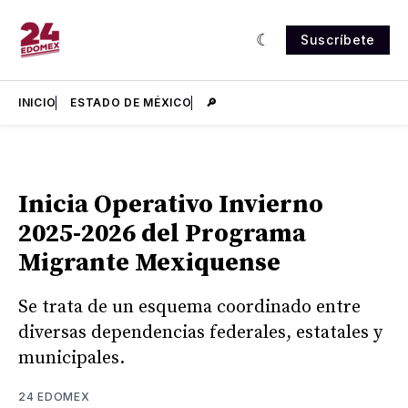
Suscríbete
INICIO
ESTADO DE MÉXICO
🔎
Inicia Operativo Invierno
2025-2026 del Programa
Migrante Mexiquense
Se trata de un esquema coordinado entre
diversas dependencias federales, estatales y
municipales.
24 EDOMEX