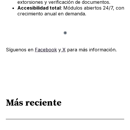
extorsiones y verificación de documentos.
Accesibilidad total
: Módulos abiertos 24/7, con
crecimiento anual en demanda.
Síguenos en
Facebook
y
X
para más información.
Más reciente