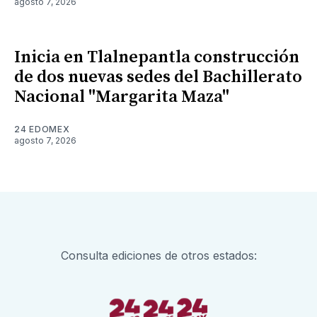
agosto 7, 2026
Inicia en Tlalnepantla construcción
de dos nuevas sedes del Bachillerato
Nacional "Margarita Maza"
24 EDOMEX
agosto 7, 2026
Consulta ediciones de otros estados: