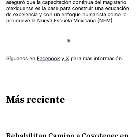
aseguró que la capacitación continua del magisterio
mexiquense es la base para construir una educación
de excelencia y con un enfoque humanista como lo
promueve la Nueva Escuela Mexicana (NEM).
Síguenos en
Facebook
y
X
para más información.
Más reciente
Rehabilitan Camino a Coyotepec en