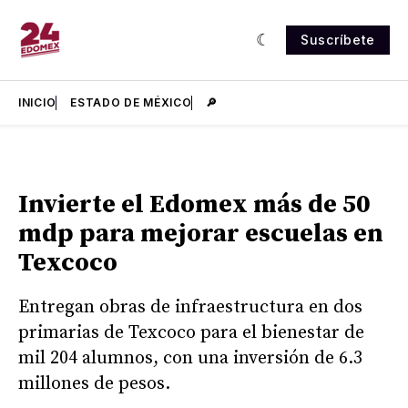
Suscríbete
INICIO
ESTADO DE MÉXICO
🔎
Invierte el Edomex más de 50
mdp para mejorar escuelas en
Texcoco
Entregan obras de infraestructura en dos
primarias de Texcoco para el bienestar de
mil 204 alumnos, con una inversión de 6.3
millones de pesos.