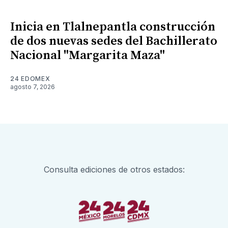
Inicia en Tlalnepantla construcción
de dos nuevas sedes del Bachillerato
Nacional "Margarita Maza"
24 EDOMEX
agosto 7, 2026
Consulta ediciones de otros estados: