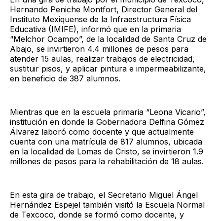
Hernando Peniche Montfort, Director General del
Instituto Mexiquense de la Infraestructura Física
Educativa (IMIFE), informó que en la primaria
“Melchor Ocampo”, de la localidad de Santa Cruz de
Abajo, se invirtieron 4.4 millones de pesos para
atender 15 aulas, realizar trabajos de electricidad,
sustituir pisos, y aplicar pintura e impermeabilizante,
en beneficio de 387 alumnos.
Mientras que en la escuela primaria “Leona Vicario”,
institución en donde la Gobernadora Delfina Gómez
Álvarez laboró como docente y que actualmente
cuenta con una matrícula de 817 alumnos, ubicada
en la localidad de Lomas de Cristo, se invirtieron 1.9
millones de pesos para la rehabilitación de 18 aulas.
En esta gira de trabajo, el Secretario Miguel Ángel
Hernández Espejel también visitó la Escuela Normal
de Texcoco, donde se formó como docente, y