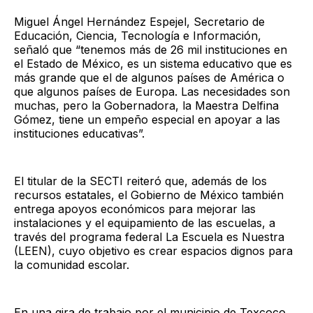
Miguel Ángel Hernández Espejel, Secretario de
Educación, Ciencia, Tecnología e Información,
señaló que “tenemos más de 26 mil instituciones en
el Estado de México, es un sistema educativo que es
más grande que el de algunos países de América o
que algunos países de Europa. Las necesidades son
muchas, pero la Gobernadora, la Maestra Delfina
Gómez, tiene un empeño especial en apoyar a las
instituciones educativas”.
El titular de la SECTI reiteró que, además de los
recursos estatales, el Gobierno de México también
entrega apoyos económicos para mejorar las
instalaciones y el equipamiento de las escuelas, a
través del programa federal La Escuela es Nuestra
(LEEN), cuyo objetivo es crear espacios dignos para
la comunidad escolar.
En una gira de trabajo por el municipio de Texcoco,