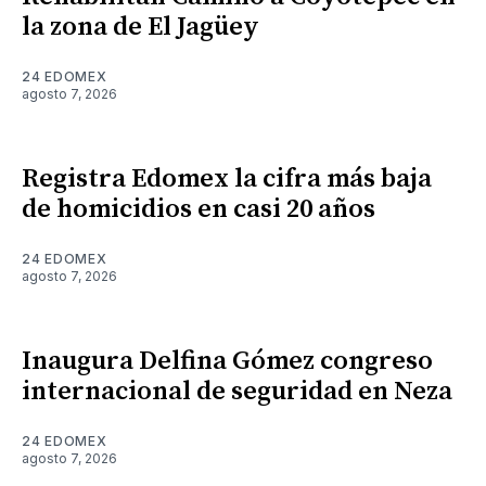
la zona de El Jagüey
24 EDOMEX
agosto 7, 2026
Registra Edomex la cifra más baja
de homicidios en casi 20 años
24 EDOMEX
agosto 7, 2026
Inaugura Delfina Gómez congreso
internacional de seguridad en Neza
24 EDOMEX
agosto 7, 2026