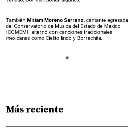
También
Miriam Moreno Serrano,
cantante egresada
del Conservatorio de Música del Estado de México
(COMEM), alternó con canciones tradicionales
mexicanas como Cielito lindo y Borrachita.
Más reciente