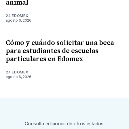
animal
24 EDOMEX
agosto 6, 2026
Cómo y cuándo solicitar una beca
para estudiantes de escuelas
particulares en Edomex
24 EDOMEX
agosto 6, 2026
Consulta ediciones de otros estados: