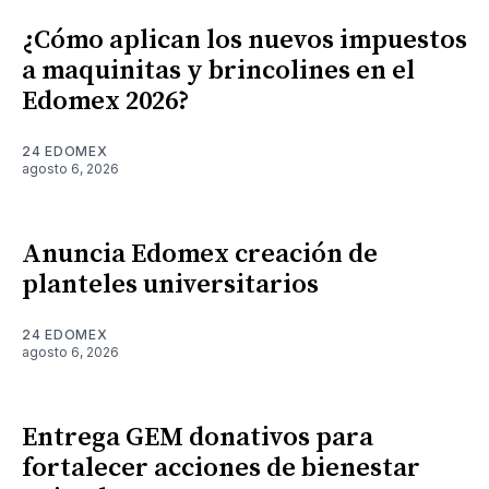
¿Cómo aplican los nuevos impuestos
a maquinitas y brincolines en el
Edomex 2026?
24 EDOMEX
agosto 6, 2026
Anuncia Edomex creación de
planteles universitarios
24 EDOMEX
agosto 6, 2026
Entrega GEM donativos para
fortalecer acciones de bienestar