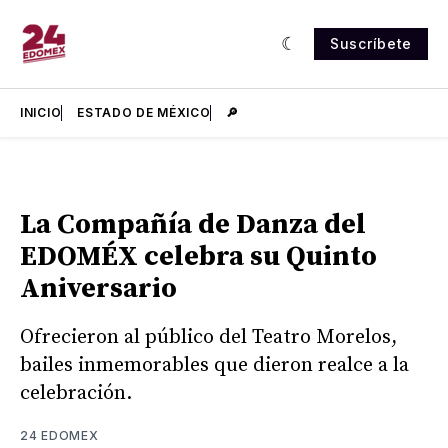
Suscríbete
INICIO
ESTADO DE MÉXICO
🔎
La Compañía de Danza del
EDOMÉX celebra su Quinto
Aniversario
Ofrecieron al público del Teatro Morelos,
bailes inmemorables que dieron realce a la
celebración.
24 EDOMEX