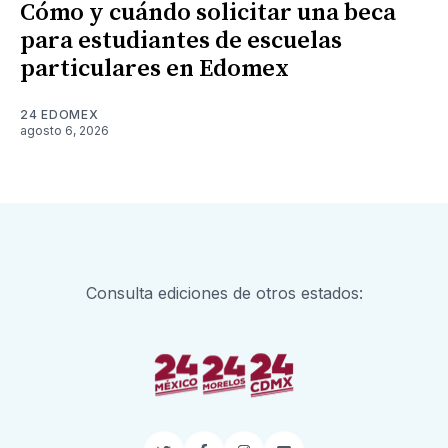
Cómo y cuándo solicitar una beca
para estudiantes de escuelas
particulares en Edomex
24 EDOMEX
agosto 6, 2026
Consulta ediciones de otros estados: