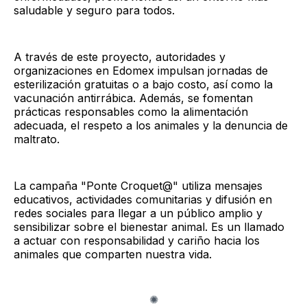
saludable y seguro para todos.
A través de este proyecto, autoridades y
organizaciones en Edomex impulsan jornadas de
esterilización gratuitas o a bajo costo, así como la
vacunación antirrábica. Además, se fomentan
prácticas responsables como la alimentación
adecuada, el respeto a los animales y la denuncia de
maltrato.
La campaña "Ponte Croquet@" utiliza mensajes
educativos, actividades comunitarias y difusión en
redes sociales para llegar a un público amplio y
sensibilizar sobre el bienestar animal. Es un llamado
a actuar con responsabilidad y cariño hacia los
animales que comparten nuestra vida.