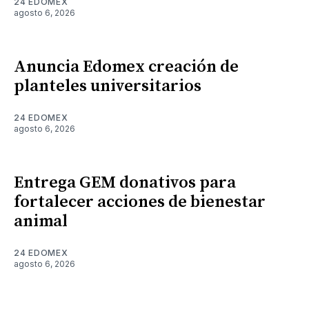
24 EDOMEX
agosto 6, 2026
Anuncia Edomex creación de
planteles universitarios
24 EDOMEX
agosto 6, 2026
Entrega GEM donativos para
fortalecer acciones de bienestar
animal
24 EDOMEX
agosto 6, 2026