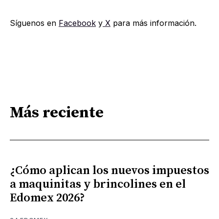
Síguenos en
Facebook
y
X
para más información.
Más reciente
¿Cómo aplican los nuevos impuestos
a maquinitas y brincolines en el
Edomex 2026?