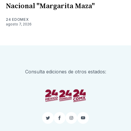
Nacional "Margarita Maza"
24 EDOMEX
agosto 7, 2026
Consulta ediciones de otros estados:
Twitter
Facebook
Instagram
YouTube