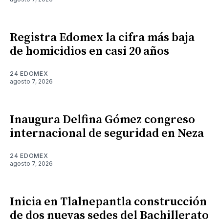
Registra Edomex la cifra más baja
de homicidios en casi 20 años
24 EDOMEX
agosto 7, 2026
Inaugura Delfina Gómez congreso
internacional de seguridad en Neza
24 EDOMEX
agosto 7, 2026
Inicia en Tlalnepantla construcción
de dos nuevas sedes del Bachillerato