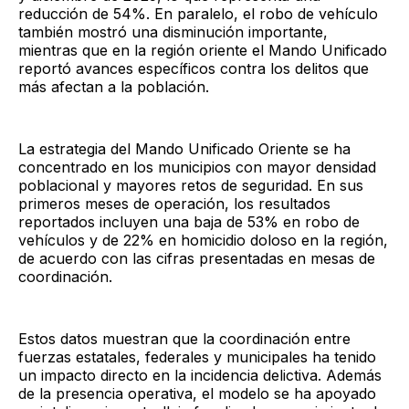
reducción de 54%. En paralelo, el robo de vehículo
también mostró una disminución importante,
mientras que en la región oriente el Mando Unificado
reportó avances específicos contra los delitos que
más afectan a la población.
La estrategia del Mando Unificado Oriente se ha
concentrado en los municipios con mayor densidad
poblacional y mayores retos de seguridad. En sus
primeros meses de operación, los resultados
reportados incluyen una baja de 53% en robo de
vehículos y de 22% en homicidio doloso en la región,
de acuerdo con las cifras presentadas en mesas de
coordinación.
Estos datos muestran que la coordinación entre
fuerzas estatales, federales y municipales ha tenido
un impacto directo en la incidencia delictiva. Además
de la presencia operativa, el modelo se ha apoyado