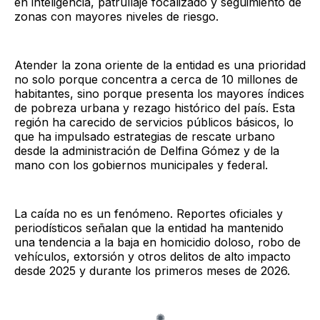
en inteligencia, patrullaje focalizado y seguimiento de
zonas con mayores niveles de riesgo.
Atender la zona oriente de la entidad es una prioridad
no solo porque concentra a cerca de 10 millones de
habitantes, sino porque presenta los mayores índices
de pobreza urbana y rezago histórico del país. Esta
región ha carecido de servicios públicos básicos, lo
que ha impulsado estrategias de rescate urbano
desde la administración de Delfina Gómez y de la
mano con los gobiernos municipales y federal.
La caída no es un fenómeno. Reportes oficiales y
periodísticos señalan que la entidad ha mantenido
una tendencia a la baja en homicidio doloso, robo de
vehículos, extorsión y otros delitos de alto impacto
desde 2025 y durante los primeros meses de 2026.