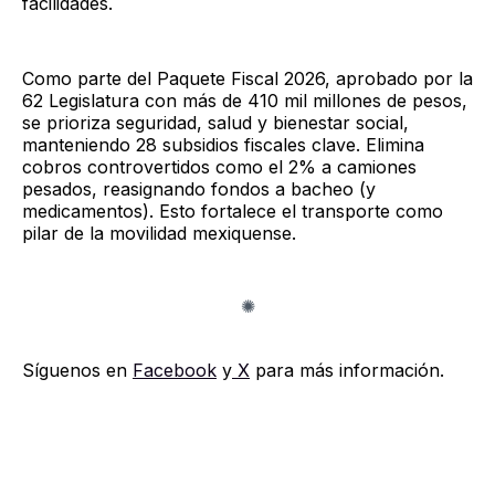
facilidades.
Como parte del Paquete Fiscal 2026, aprobado por la
62 Legislatura con más de 410 mil millones de pesos,
se prioriza seguridad, salud y bienestar social,
manteniendo 28 subsidios fiscales clave. Elimina
cobros controvertidos como el 2% a camiones
pesados, reasignando fondos a bacheo (y
medicamentos). Esto fortalece el transporte como
pilar de la movilidad mexiquense.
Síguenos en
Facebook
y
X
para más información.