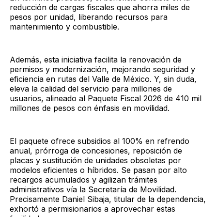
reducción de cargas fiscales que ahorra miles de
pesos por unidad, liberando recursos para
mantenimiento y combustible.
Además, esta iniciativa facilita la renovación de
permisos y modernización, mejorando seguridad y
eficiencia en rutas del Valle de México. Y, sin duda,
eleva la calidad del servicio para millones de
usuarios, alineado al Paquete Fiscal 2026 de 410 mil
millones de pesos con énfasis en movilidad.​
El paquete ofrece subsidios al 100% en refrendo
anual, prórroga de concesiones, reposición de
placas y sustitución de unidades obsoletas por
modelos eficientes o híbridos. Se pasan por alto
recargos acumulados y agilizan trámites
administrativos vía la Secretaría de Movilidad.
Precisamente Daniel Sibaja, titular de la dependencia,
exhortó a permisionarios a aprovechar estas