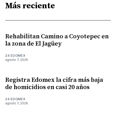
Más reciente
Rehabilitan Camino a Coyotepec en
la zona de El Jagüey
24 EDOMEX
agosto 7, 2026
Registra Edomex la cifra más baja
de homicidios en casi 20 años
24 EDOMEX
agosto 7, 2026