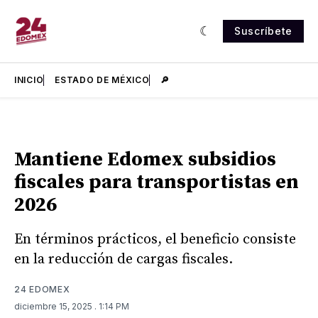
Suscríbete
INICIO
ESTADO DE MÉXICO
🔎
Mantiene Edomex subsidios
fiscales para transportistas en
2026
En términos prácticos, el beneficio consiste
en la reducción de cargas fiscales.
24 EDOMEX
diciembre 15, 2025
. 1:14 PM