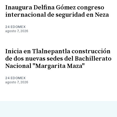
Inaugura Delfina Gómez congreso
internacional de seguridad en Neza
24 EDOMEX
agosto 7, 2026
Inicia en Tlalnepantla construcción
de dos nuevas sedes del Bachillerato
Nacional "Margarita Maza"
24 EDOMEX
agosto 7, 2026