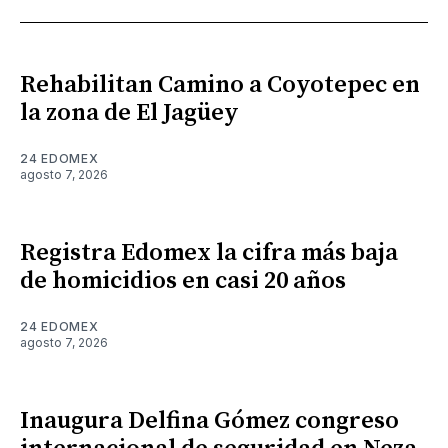
Rehabilitan Camino a Coyotepec en
la zona de El Jagüey
24 EDOMEX
agosto 7, 2026
Registra Edomex la cifra más baja
de homicidios en casi 20 años
24 EDOMEX
agosto 7, 2026
Inaugura Delfina Gómez congreso