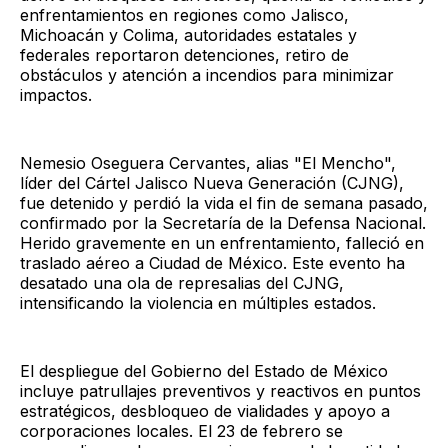
enfrentamientos en regiones como Jalisco,
Michoacán y Colima, autoridades estatales y
federales reportaron detenciones, retiro de
obstáculos y atención a incendios para minimizar
impactos.
Nemesio Oseguera Cervantes, alias "El Mencho",
líder del Cártel Jalisco Nueva Generación (CJNG),
fue detenido y perdió la vida el fin de semana pasado,
confirmado por la Secretaría de la Defensa Nacional.
Herido gravemente en un enfrentamiento, falleció en
traslado aéreo a Ciudad de México. Este evento ha
desatado una ola de represalias del CJNG,
intensificando la violencia en múltiples estados.
El despliegue del Gobierno del Estado de México
incluye patrullajes preventivos y reactivos en puntos
estratégicos, desbloqueo de vialidades y apoyo a
corporaciones locales. El 23 de febrero se