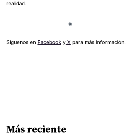
realidad.
Síguenos en
Facebook
y
X
para más información.
Más reciente