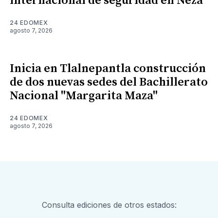
internacional de seguridad en Neza
24 EDOMEX
agosto 7, 2026
Inicia en Tlalnepantla construcción
de dos nuevas sedes del Bachillerato
Nacional "Margarita Maza"
24 EDOMEX
agosto 7, 2026
Consulta ediciones de otros estados: