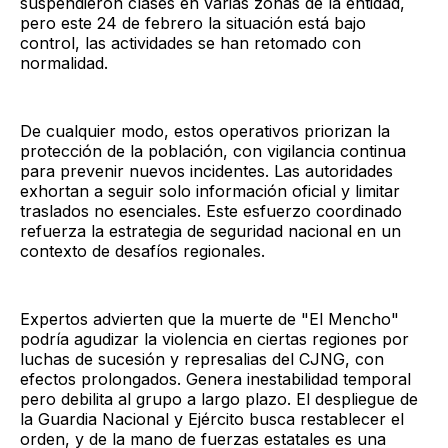
suspendieron clases en varias zonas de la entidad,
pero este 24 de febrero la situación está bajo
control, las actividades se han retomado con
normalidad.
De cualquier modo, estos operativos priorizan la
protección de la población, con vigilancia continua
para prevenir nuevos incidentes. Las autoridades
exhortan a seguir solo información oficial y limitar
traslados no esenciales. Este esfuerzo coordinado
refuerza la estrategia de seguridad nacional en un
contexto de desafíos regionales.
Expertos advierten que la muerte de "El Mencho"
podría agudizar la violencia en ciertas regiones por
luchas de sucesión y represalias del CJNG, con
efectos prolongados. Genera inestabilidad temporal
pero debilita al grupo a largo plazo. El despliegue de
la Guardia Nacional y Ejército busca restablecer el
orden, y de la mano de fuerzas estatales es una