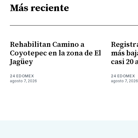
Más reciente
Rehabilitan Camino a
Registr
Coyotepec en la zona de El
más baj
Jagüey
casi 20 
24 EDOMEX
24 EDOMEX
agosto 7, 2026
agosto 7, 2026