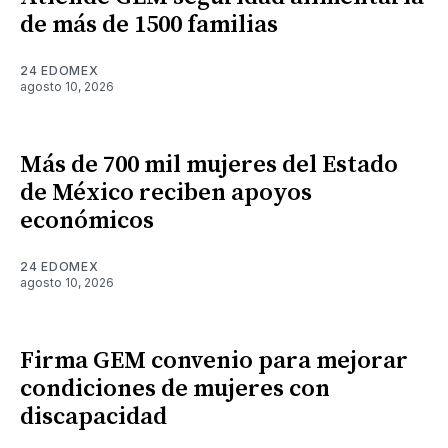
de más de 1500 familias
24 EDOMEX
agosto 10, 2026
Más de 700 mil mujeres del Estado
de México reciben apoyos
económicos
24 EDOMEX
agosto 10, 2026
Firma GEM convenio para mejorar
condiciones de mujeres con
discapacidad