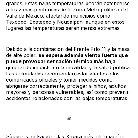
grados. Estas bajas temperaturas podrán extenderse
a las zonas periféricas de la Zona Metropolitana del
Valle de México, afectando municipios como
Texcoco, Ecatepec y Naucalpan, aunque en estos
lugares las temperaturas serán menos extremas.
Debido a la combinación del Frente Frío 11 y la masa
de aire polar,
se espera además viento fuerte que
puede provocar sensación térmica más baja
,
generando impacto en la movilidad y la salud pública.
Las autoridades recomiendan estar atentos a los
comunicados oficiales y tomar medidas como
abrigarse correctamente, proteger a niños, adultos
mayores y personas vulnerables, así como prevenir
accidentes relacionados con las bajas temperaturas.
Síguenos en
Facebook
y
X
para más información.