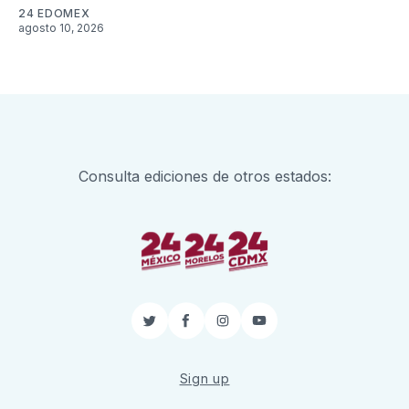
24 EDOMEX
agosto 10, 2026
Consulta ediciones de otros estados:
Twitter
Facebook
Instagram
YouTube
Sign up