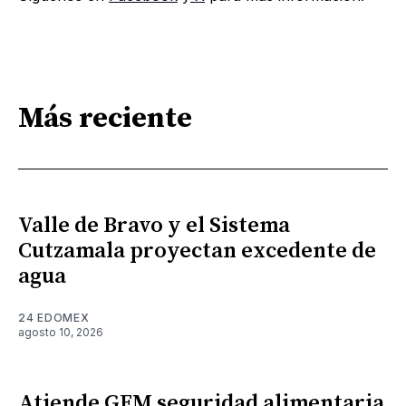
Más reciente
Valle de Bravo y el Sistema
Cutzamala proyectan excedente de
agua
24 EDOMEX
agosto 10, 2026
Atiende GEM seguridad alimentaria