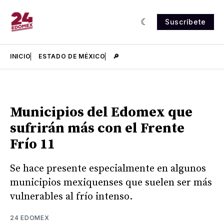
Suscríbete
INICIO
ESTADO DE MÉXICO
🔎
Municipios del Edomex que
sufrirán más con el Frente
Frío 11
Se hace presente especialmente en algunos
municipios mexiquenses que suelen ser más
vulnerables al frío intenso.
24 EDOMEX