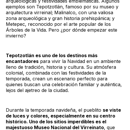
arqueológicas y festividades emblemáticas. Algunos
ejemplos son Tepotzotlán, famoso por su museo y
arquitectura virreinal; Malinalco, con una valiosa
zona arqueológica y gran historia prehispánica; y
Metepec, reconocido por el arte popular de los
Árboles de la Vida. Pero ¿por dónde empezar este
invierno?
Tepotzotlán es uno de los destinos más
encantadores
para vivir la Navidad en un ambiente
lleno de tradición, historia y cultura. Su atmósfera
colonial, combinada con las festividades de la
temporada, crean un escenario perfecto para
quienes buscan una celebración familiar y auténtica,
lejos del ajetreo de la ciudad.
Durante la temporada navideña, el pueblito
se viste
de luces y colores, especialmente en su centro
histórico. Uno de los sitios imperdibles es el
majestuoso Museo Nacional del Virreinato
, que