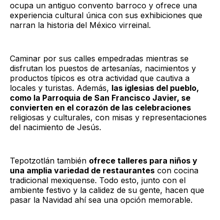
ocupa un antiguo convento barroco y ofrece una
experiencia cultural única con sus exhibiciones que
narran la historia del México virreinal.
Caminar por sus calles empedradas mientras se
disfrutan los puestos de artesanías, nacimientos y
productos típicos es otra actividad que cautiva a
locales y turistas. Además,
las iglesias del pueblo,
como la Parroquia de San Francisco Javier, se
convierten en el corazón de las celebraciones
religiosas y culturales, con misas y representaciones
del nacimiento de Jesús.
Tepotzotlán también
ofrece talleres para niños y
una amplia variedad de restaurantes
con cocina
tradicional mexiquense. Todo esto, junto con el
ambiente festivo y la calidez de su gente, hacen que
pasar la Navidad ahí sea una opción memorable.