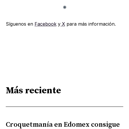
Síguenos en
Facebook
y
X
para más información.
Más reciente
Croquetmanía en Edomex consigue