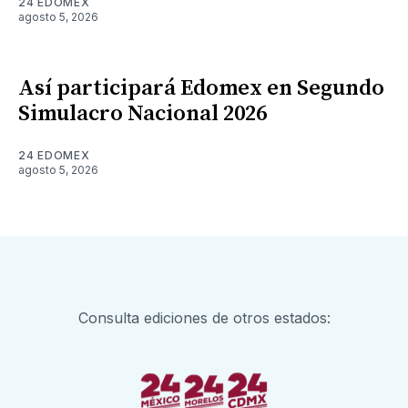
24 EDOMEX
agosto 5, 2026
Así participará Edomex en Segundo
Simulacro Nacional 2026
24 EDOMEX
agosto 5, 2026
Consulta ediciones de otros estados: