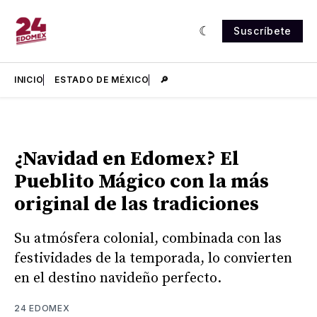
Suscríbete
INICIO
ESTADO DE MÉXICO
🔎
¿Navidad en Edomex? El
Pueblito Mágico con la más
original de las tradiciones
Su atmósfera colonial, combinada con las
festividades de la temporada, lo convierten
en el destino navideño perfecto.
24 EDOMEX