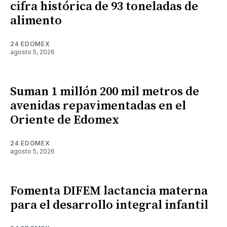
cifra histórica de 93 toneladas de
alimento
24 EDOMEX
agosto 5, 2026
Suman 1 millón 200 mil metros de
avenidas repavimentadas en el
Oriente de Edomex
24 EDOMEX
agosto 5, 2026
Fomenta DIFEM lactancia materna
para el desarrollo integral infantil