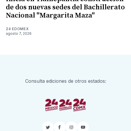
de dos nuevas sedes del Bachillerato
Nacional "Margarita Maza"
24 EDOMEX
agosto 7, 2026
Consulta ediciones de otros estados:
Twitter
Facebook
Instagram
YouTube