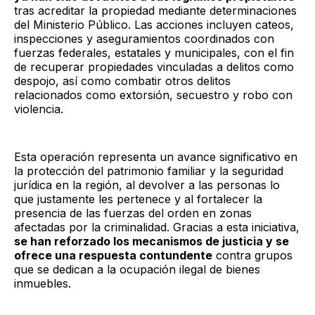
tras acreditar la propiedad mediante determinaciones
del Ministerio Público. Las acciones incluyen cateos,
inspecciones y aseguramientos coordinados con
fuerzas federales, estatales y municipales, con el fin
de recuperar propiedades vinculadas a delitos como
despojo, así como combatir otros delitos
relacionados como extorsión, secuestro y robo con
violencia.
Esta operación representa un avance significativo en
la protección del patrimonio familiar y la seguridad
jurídica en la región, al devolver a las personas lo
que justamente les pertenece y al fortalecer la
presencia de las fuerzas del orden en zonas
afectadas por la criminalidad. Gracias a esta iniciativa,
se han reforzado los mecanismos de justicia y se
ofrece una respuesta contundente
contra grupos
que se dedican a la ocupación ilegal de bienes
inmuebles.