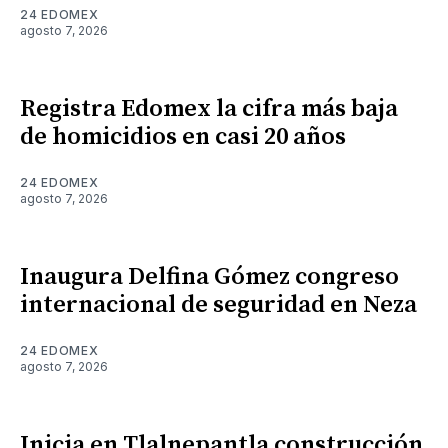
24 EDOMEX
agosto 7, 2026
Registra Edomex la cifra más baja
de homicidios en casi 20 años
24 EDOMEX
agosto 7, 2026
Inaugura Delfina Gómez congreso
internacional de seguridad en Neza
24 EDOMEX
agosto 7, 2026
Inicia en Tlalnepantla construcción