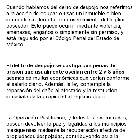
Cuando hablamos del delito de despojo nos referimos
a la acción de ocupar o usar un inmueble o bien
inmueble sin derecho ni consentimiento del legítimo
poseedor. Esto puede ocurrir mediante violencia,
amenazas, engaños o simplemente sin permiso, y
está regulado por el Código Penal del Estado de
México.
El delito de despojo se castiga con penas de
prisión que usualmente oscilan entre 2 y 8 años
,
además de multas económicas que varían conforme
al salario diario. Además, la ley contempla la
reparación del daño al afectado y la restitución
inmediata de la propiedad al legítimo dueño.
La Operación Restitución, y todos los involucrados,
buscan devolver la paz y legalidad a los municipios
mexiquenses mediante la recuperación efectiva de
propiedades despojadas, contribuyendo así a la