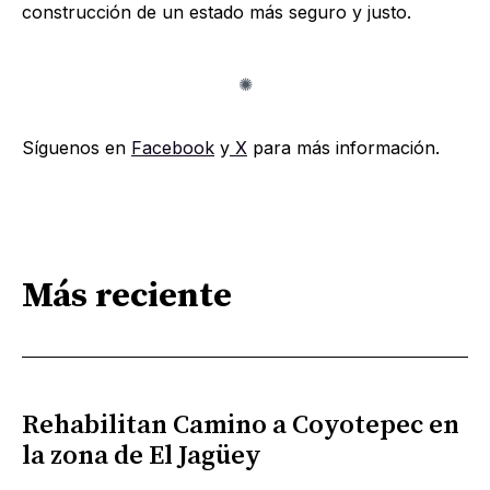
construcción de un estado más seguro y justo.
Síguenos en
Facebook
y
X
para más información.
Más reciente
Rehabilitan Camino a Coyotepec en
la zona de El Jagüey