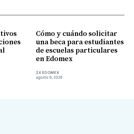
tivos
Cómo y cuándo solicitar
ciones
una beca para estudiantes
al
de escuelas particulares
en Edomex
24 EDOMEX
agosto 6, 2026