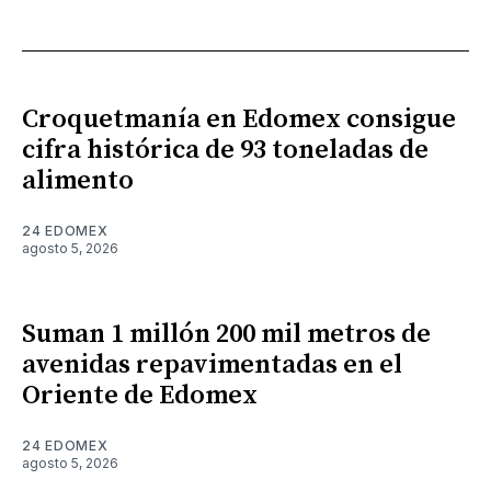
Croquetmanía en Edomex consigue
cifra histórica de 93 toneladas de
alimento
24 EDOMEX
agosto 5, 2026
Suman 1 millón 200 mil metros de
avenidas repavimentadas en el
Oriente de Edomex
24 EDOMEX
agosto 5, 2026