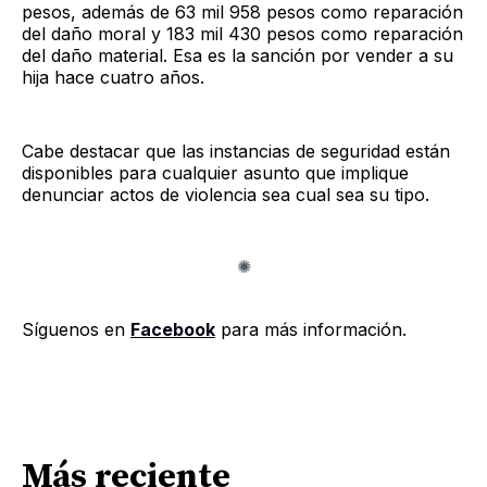
pesos, además de 63 mil 958 pesos como reparación
del daño moral y 183 mil 430 pesos como reparación
del daño material. Esa es la sanción por vender a su
hija hace cuatro años.
Cabe destacar que las instancias de seguridad están
disponibles para cualquier asunto que implique
denunciar actos de violencia sea cual sea su tipo.
Síguenos en
Facebook
para más información.
Más reciente