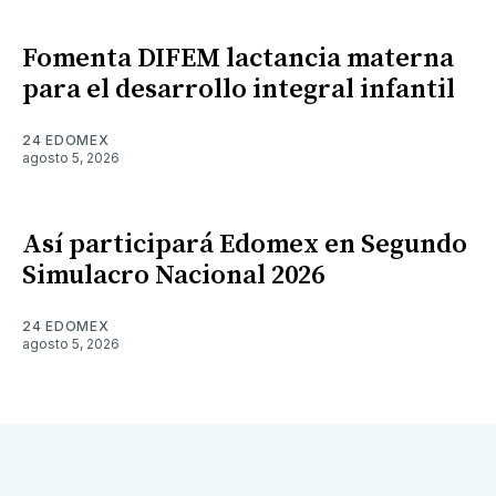
Fomenta DIFEM lactancia materna
para el desarrollo integral infantil
24 EDOMEX
agosto 5, 2026
Así participará Edomex en Segundo
Simulacro Nacional 2026
24 EDOMEX
agosto 5, 2026