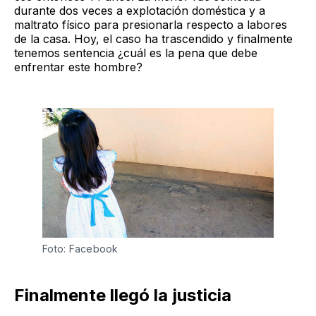
durante dos veces a explotación doméstica y a
maltrato físico para presionarla respecto a labores
de la casa. Hoy, el caso ha trascendido y finalmente
tenemos sentencia ¿cuál es la pena que debe
enfrentar este hombre?
Foto: Facebook
Finalmente llegó la justicia