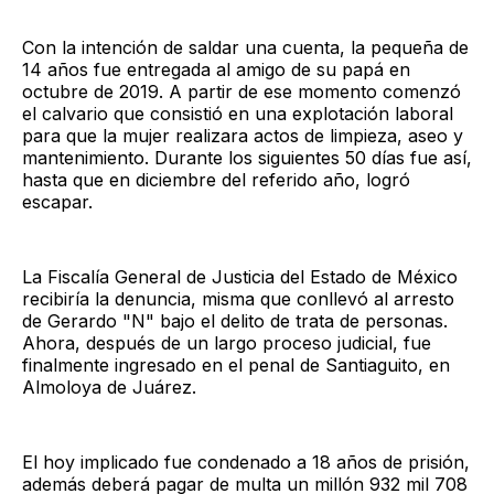
Con la intención de saldar una cuenta, la pequeña de
14 años fue entregada al amigo de su papá en
octubre de 2019. A partir de ese momento comenzó
el calvario que consistió en una explotación laboral
para que la mujer realizara actos de limpieza, aseo y
mantenimiento. Durante los siguientes 50 días fue así,
hasta que en diciembre del referido año, logró
escapar.
La Fiscalía General de Justicia del Estado de México
recibiría la denuncia, misma que conllevó al arresto
de Gerardo "N" bajo el delito de trata de personas.
Ahora, después de un largo proceso judicial, fue
finalmente ingresado en el penal de Santiaguito, en
Almoloya de Juárez.
El hoy implicado fue condenado a 18 años de prisión,
además deberá pagar de multa un millón 932 mil 708