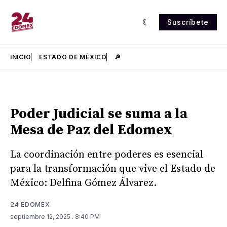
Suscríbete
INICIO
ESTADO DE MÉXICO
🔎
Poder Judicial se suma a la
Mesa de Paz del Edomex
La coordinación entre poderes es esencial
para la transformación que vive el Estado de
México: Delfina Gómez Álvarez.
24 EDOMEX
septiembre 12, 2025
. 8:40 PM