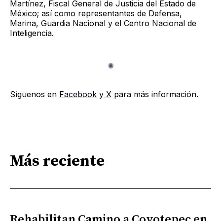
Martínez, Fiscal General de Justicia del Estado de
México; así como representantes de Defensa,
Marina, Guardia Nacional y el Centro Nacional de
Inteligencia.
Síguenos en
Facebook
y
X
para más información.
Más reciente
Rehabilitan Camino a Coyotepec en