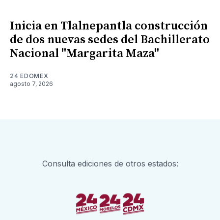
Inicia en Tlalnepantla construcción
de dos nuevas sedes del Bachillerato
Nacional "Margarita Maza"
24 EDOMEX
agosto 7, 2026
Consulta ediciones de otros estados: