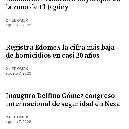
la zona de El Jagüey
24 EDOMEX
agosto 7, 2026
Registra Edomex la cifra más baja
de homicidios en casi 20 años
24 EDOMEX
agosto 7, 2026
Inaugura Delfina Gómez congreso
internacional de seguridad en Neza
24 EDOMEX
agosto 7, 2026