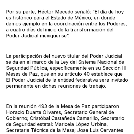
Por su parte, Héctor Macedo señaló: “El día de hoy
es histórico para el Estado de México, en donde
damos ejemplo en la coordinación entre los Poderes,
a cuatro días del inicio de la transformación del
Poder Judicial mexiquense”.
La participación del nuevo titular del Poder Judicial
se da en el marco de la Ley del Sistema Nacional de
Seguridad Pública, específicamente en su Sección III
Mesas de Paz, que en su artículo 40 establece que
El Poder Judicial de la entidad federativa será invitado
permanente en dichas reuniones de trabajo.
En la reunión 493 de la Mesa de Paz participaron
Horacio Duarte Olivares, Secretario General de
Gobierno; Cristóbal Castañeda Camarillo, Secretario
de Seguridad estatal; Maricela López Urbina,
Secretaria Técnica de la Mesa; José Luis Cervantes