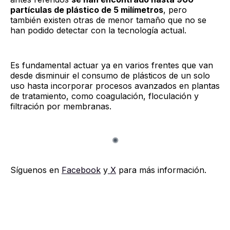
partículas de plástico de 5 milímetros
, pero
también existen otras de menor tamaño que no se
han podido detectar con la tecnología actual.
Es fundamental actuar ya en varios frentes que van
desde disminuir el consumo de plásticos de un solo
uso hasta incorporar procesos avanzados en plantas
de tratamiento, como coagulación, floculación y
filtración por membranas.
Síguenos en
Facebook
y
X
para más información.