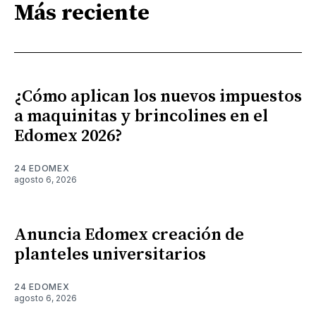
Más reciente
¿Cómo aplican los nuevos impuestos
a maquinitas y brincolines en el
Edomex 2026?
24 EDOMEX
agosto 6, 2026
Anuncia Edomex creación de
planteles universitarios
24 EDOMEX
agosto 6, 2026