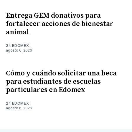
Entrega GEM donativos para
fortalecer acciones de bienestar
animal
24 EDOMEX
agosto 6, 2026
Cómo y cuándo solicitar una beca
para estudiantes de escuelas
particulares en Edomex
24 EDOMEX
agosto 6, 2026