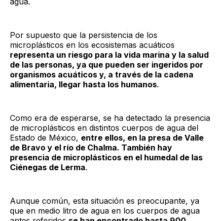
agua.
Por supuesto que la persistencia de los
microplásticos en los ecosistemas acuáticos
representa un riesgo para la vida marina y la salud
de las personas, ya que pueden ser ingeridos por
organismos acuáticos y, a través de la cadena
alimentaria, llegar hasta los humanos
.
Como era de esperarse, se ha detectado la presencia
de microplásticos en distintos cuerpos de agua del
Estado de México,
entre ellos, en la presa de Valle
de Bravo y el río de Chalma. También hay
presencia de microplásticos en el humedal de las
Ciénegas de Lerma
.
Aunque común, esta situación es preocupante, ya
que en medio litro de agua en los cuerpos de agua
antes referidos
se han encontrado hasta 900