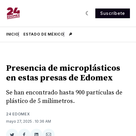
Suscríbete
INICIO
ESTADO DE MÉXICO
🔎
Presencia de microplásticos
en estas presas de Edomex
Se han encontrado hasta 900 partículas de
plástico de 5 milímetros.
24 EDOMEX
mayo 27, 2025
. 10:36 AM