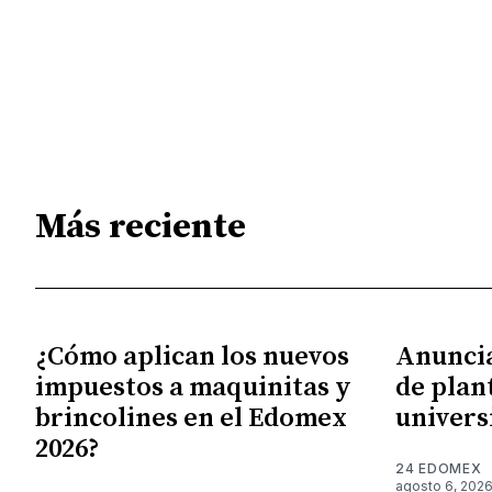
Más reciente
¿Cómo aplican los nuevos
Anunci
impuestos a maquinitas y
de plan
brincolines en el Edomex
univers
2026?
24 EDOMEX
agosto 6, 202