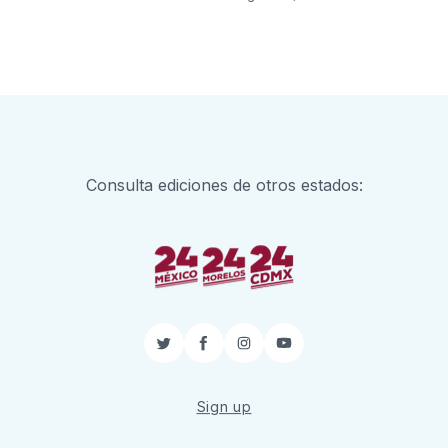
Consulta ediciones de otros estados:
Twitter
Facebook
Instagram
YouTube
Sign up