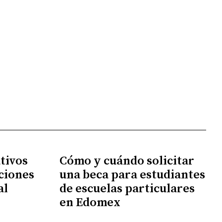
tivos
Cómo y cuándo solicitar
ciones
una beca para estudiantes
al
de escuelas particulares
en Edomex