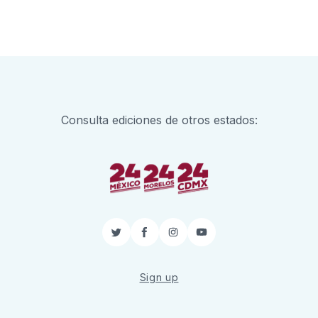
Consulta ediciones de otros estados:
Twitter
Facebook
Instagram
YouTube
Sign up