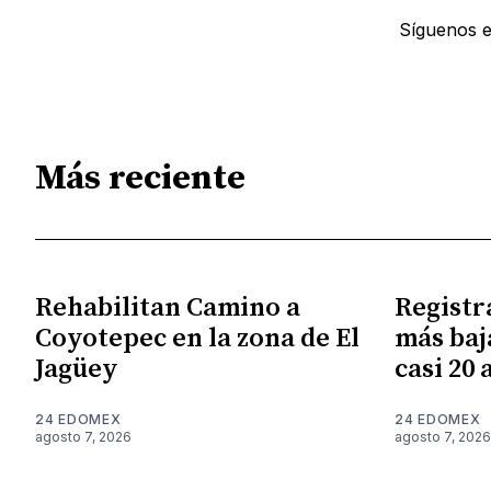
Síguenos 
Más reciente
Rehabilitan Camino a
Registr
Coyotepec en la zona de El
más baj
Jagüey
casi 20 
24 EDOMEX
24 EDOMEX
agosto 7, 2026
agosto 7, 2026