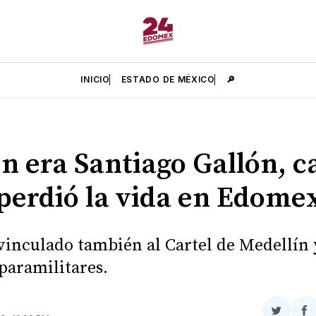
INICIO
ESTADO DE MÉXICO
🔎
n era Santiago Gallón, c
perdió la vida en Edome
vinculado también al Cartel de Medellín 
paramilitares.