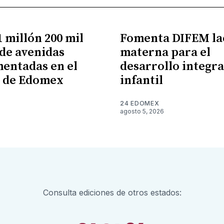
 millón 200 mil
Fomenta DIFEM la
de avenidas
materna para el
entadas en el
desarrollo integra
e de Edomex
infantil
24 EDOMEX
agosto 5, 2026
Consulta ediciones de otros estados: