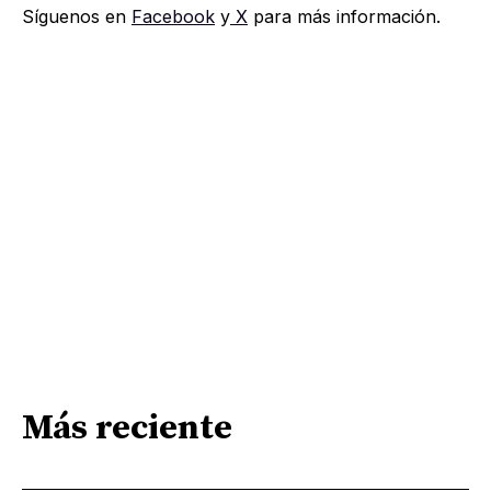
Síguenos en
Facebook
y
X
para más información.
Más reciente