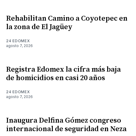
Rehabilitan Camino a Coyotepec en
la zona de El Jagüey
24 EDOMEX
agosto 7, 2026
Registra Edomex la cifra más baja
de homicidios en casi 20 años
24 EDOMEX
agosto 7, 2026
Inaugura Delfina Gómez congreso
internacional de seguridad en Neza