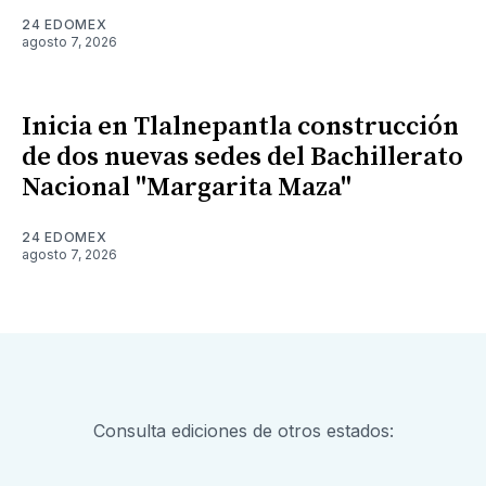
24 EDOMEX
agosto 7, 2026
Inicia en Tlalnepantla construcción
de dos nuevas sedes del Bachillerato
Nacional "Margarita Maza"
24 EDOMEX
agosto 7, 2026
Consulta ediciones de otros estados: