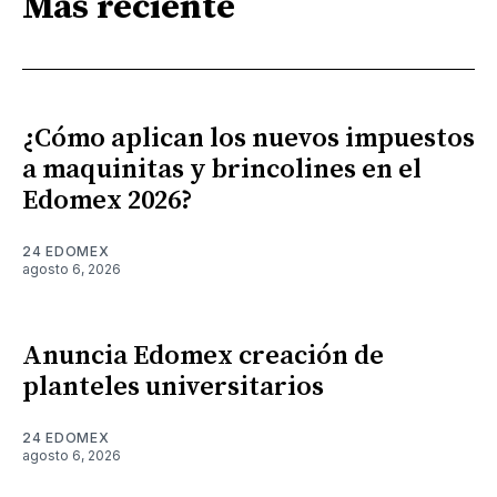
Más reciente
¿Cómo aplican los nuevos impuestos
a maquinitas y brincolines en el
Edomex 2026?
24 EDOMEX
agosto 6, 2026
Anuncia Edomex creación de
planteles universitarios
24 EDOMEX
agosto 6, 2026