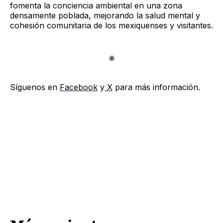
fomenta la conciencia ambiental en una zona
densamente poblada, mejorando la salud mental y
cohesión comunitaria de los mexiquenses y visitantes.
Síguenos en
Facebook
y
X
para más información.