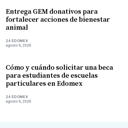
Entrega GEM donativos para
fortalecer acciones de bienestar
animal
24 EDOMEX
agosto 6, 2026
Cómo y cuándo solicitar una beca
para estudiantes de escuelas
particulares en Edomex
24 EDOMEX
agosto 6, 2026