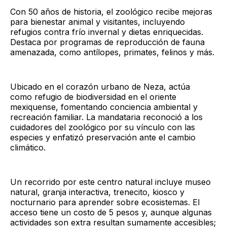
Con 50 años de historia, el zoológico recibe mejoras
para bienestar animal y visitantes, incluyendo
refugios contra frío invernal y dietas enriquecidas.
Destaca por programas de reproducción de fauna
amenazada, como antílopes, primates, felinos y más.
Ubicado en el corazón urbano de Neza, actúa
como refugio de biodiversidad en el oriente
mexiquense, fomentando conciencia ambiental y
recreación familiar. La mandataria reconoció a los
cuidadores del zoológico por su vínculo con las
especies y enfatizó preservación ante el cambio
climático.
Un recorrido por este centro natural incluye museo
natural, granja interactiva, trenecito, kiosco y
nocturnario para aprender sobre ecosistemas. El
acceso tiene un costo de 5 pesos y, aunque algunas
actividades son extra resultan sumamente accesibles;