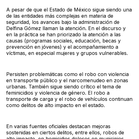
A pesar de que el Estado de México sigue siendo una
de las entidades más complejas en materia de
seguridad, los avances bajo la administración de
Delfina Gómez llaman la atención. En el discurso y
en la práctica se han priorizado la atención a las
causas (programas sociales, educación, becas y
prevención en jóvenes) y el acompañamiento a
víctimas, en especial mujeres y grupos vulnerables.
Persisten problemáticas como el robo con violencia
en transporte público y el narcomenudeo en zonas
urbanas. También sigue siendo crítico el tema de
feminicidios y violencia de género. El robo a
transporte de carga y el robo de vehículos continuan
como delitos de alto impacto en el estado.
En varias fuentes oficiales destacan mejoras
sostenidas en ciertos delitos, entre ellos, robos de
alto impacto, en homicidios dolosos en municipios