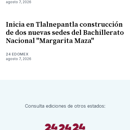
agosto 7, 2026
Inicia en Tlalnepantla construcción
de dos nuevas sedes del Bachillerato
Nacional "Margarita Maza"
24 EDOMEX
agosto 7, 2026
Consulta ediciones de otros estados: