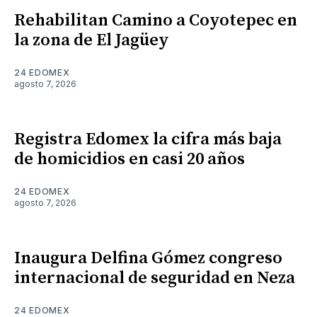
Rehabilitan Camino a Coyotepec en
la zona de El Jagüey
24 EDOMEX
agosto 7, 2026
Registra Edomex la cifra más baja
de homicidios en casi 20 años
24 EDOMEX
agosto 7, 2026
Inaugura Delfina Gómez congreso
internacional de seguridad en Neza
24 EDOMEX