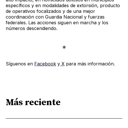
específicos y en modalidades de extorsión, producto
de operativos focalizados y de una mejor
coordinación con Guardia Nacional y fuerzas
federales. Las acciones siguen en marcha y los
números descendiendo.
Síguenos en
Facebook
y
X
para más información.
Más reciente