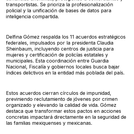
transportistas. Se prioriza la profesionalización
policial y la unificación de bases de datos para
inteligencia compartida.
Delfina Gómez respalda los 11 acuerdos estratégicos
federales, impulsados por la presidenta Claudia
Sheinbaum, incluyendo centros de justicia para
mujeres y certificación de policías estatales y
municipales. Esta coordinación entre Guardia
Nacional, Fiscalía y gobiernos locales busca bajar
índices delictivos en la entidad más poblada del país.
Estos acuerdos cierran círculos de impunidad,
previniendo reclutamiento de jóvenes por crimen
organizado y elevando la calidad de vida. Gómez
destaca que transformar estos pactos en acciones
concretas impactará directamente en la seguridad de
las familias mexiquenses y mexicanas.