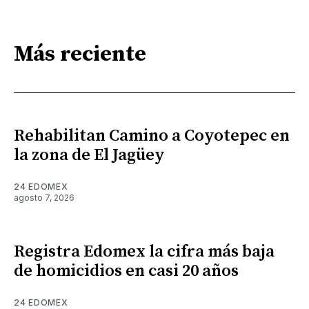
Más reciente
Rehabilitan Camino a Coyotepec en
la zona de El Jagüey
24 EDOMEX
agosto 7, 2026
Registra Edomex la cifra más baja
de homicidios en casi 20 años
24 EDOMEX