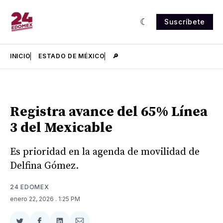
Suscríbete
INICIO
ESTADO DE MÉXICO
🔎
Registra avance del 65% Línea
3 del Mexicable
Es prioridad en la agenda de movilidad de
Delfina Gómez.
24 EDOMEX
enero 22, 2026
. 1:25 PM