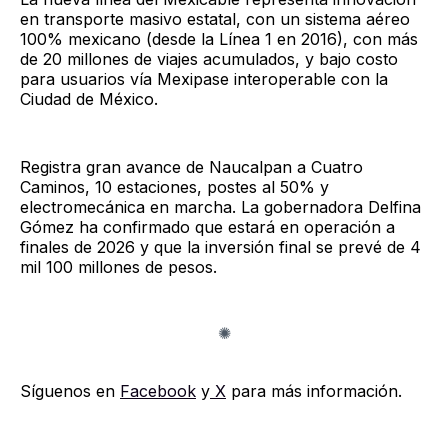
en transporte masivo estatal, con un sistema aéreo
100% mexicano (desde la Línea 1 en 2016), con más
de 20 millones de viajes acumulados, y bajo costo
para usuarios vía Mexipase interoperable con la
Ciudad de México.
Registra gran avance de Naucalpan a Cuatro
Caminos, 10 estaciones, postes al 50% y
electromecánica en marcha. La gobernadora Delfina
Gómez ha confirmado que estará en operación a
finales de 2026 y que la inversión final se prevé de 4
mil 100 millones de pesos.
Síguenos en
Facebook
y
X
para más información.