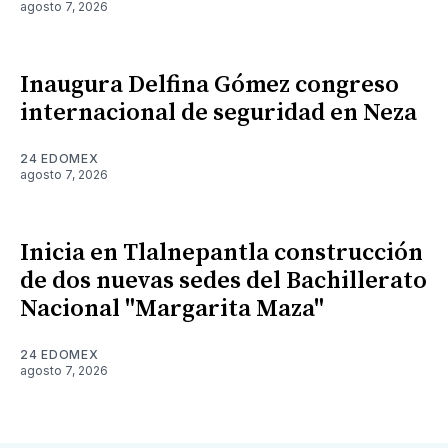
agosto 7, 2026
Inaugura Delfina Gómez congreso
internacional de seguridad en Neza
24 EDOMEX
agosto 7, 2026
Inicia en Tlalnepantla construcción
de dos nuevas sedes del Bachillerato
Nacional "Margarita Maza"
24 EDOMEX
agosto 7, 2026