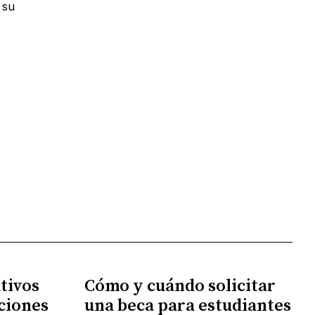
 su
tivos
Cómo y cuándo solicitar
ciones
una beca para estudiantes