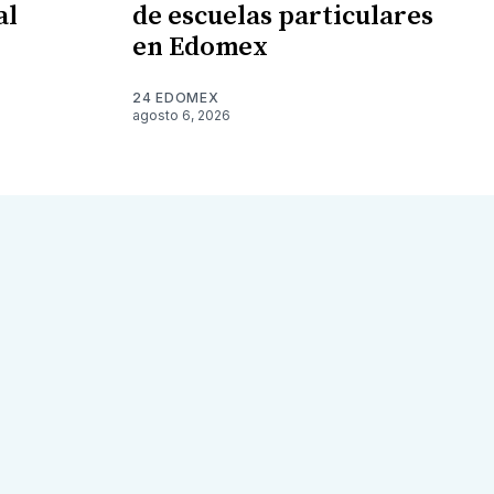
al
de escuelas particulares
en Edomex
24 EDOMEX
agosto 6, 2026