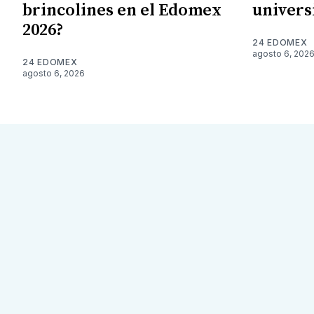
brincolines en el Edomex
univers
2026?
24 EDOMEX
agosto 6, 202
24 EDOMEX
agosto 6, 2026