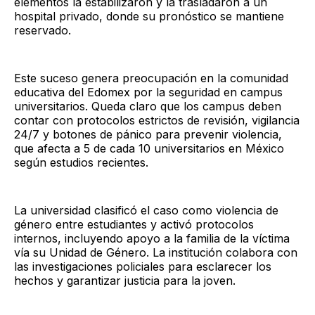
elementos la estabilizaron y la trasladaron a un
hospital privado, donde su pronóstico se mantiene
reservado.
Este suceso genera preocupación en la comunidad
educativa del Edomex por la seguridad en campus
universitarios. Queda claro que los campus deben
contar con protocolos estrictos de revisión, vigilancia
24/7 y botones de pánico para prevenir violencia,
que afecta a 5 de cada 10 universitarios en México
según estudios recientes.
La universidad clasificó el caso como violencia de
género entre estudiantes y activó protocolos
internos, incluyendo apoyo a la familia de la víctima
vía su Unidad de Género. La institución colabora con
las investigaciones policiales para esclarecer los
hechos y garantizar justicia para la joven.