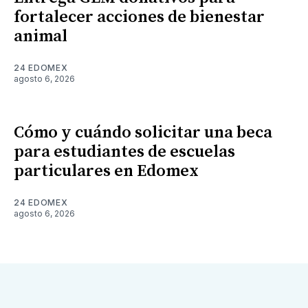
fortalecer acciones de bienestar
animal
24 EDOMEX
agosto 6, 2026
Cómo y cuándo solicitar una beca
para estudiantes de escuelas
particulares en Edomex
24 EDOMEX
agosto 6, 2026