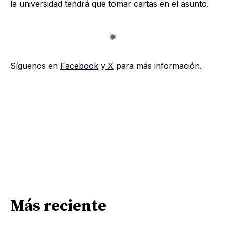
la universidad tendrá que tomar cartas en el asunto.
Síguenos en
Facebook
y
X
para más información.
Más reciente