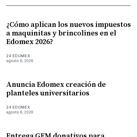
¿Cómo aplican los nuevos impuestos
a maquinitas y brincolines en el
Edomex 2026?
24 EDOMEX
agosto 6, 2026
Anuncia Edomex creación de
planteles universitarios
24 EDOMEX
agosto 6, 2026
Entrega GEM donativos para