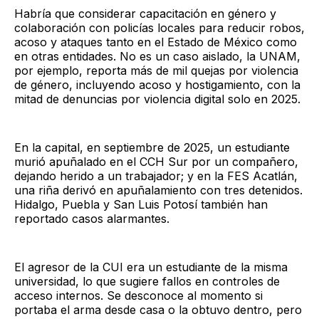
Habría que considerar capacitación en género y
colaboración con policías locales para reducir robos,
acoso y ataques tanto en el Estado de México como
en otras entidades. No es un caso aislado, la UNAM,
por ejemplo, reporta más de mil quejas por violencia
de género, incluyendo acoso y hostigamiento, con la
mitad de denuncias por violencia digital solo en 2025.
En la capital, en septiembre de 2025, un estudiante
murió apuñalado en el CCH Sur por un compañero,
dejando herido a un trabajador; y en la FES Acatlán,
una riña derivó en apuñalamiento con tres detenidos.
Hidalgo, Puebla y San Luis Potosí también han
reportado casos alarmantes.
El agresor de la CUI era un estudiante de la misma
universidad, lo que sugiere fallos en controles de
acceso internos. Se desconoce al momento si
portaba el arma desde casa o la obtuvo dentro, pero