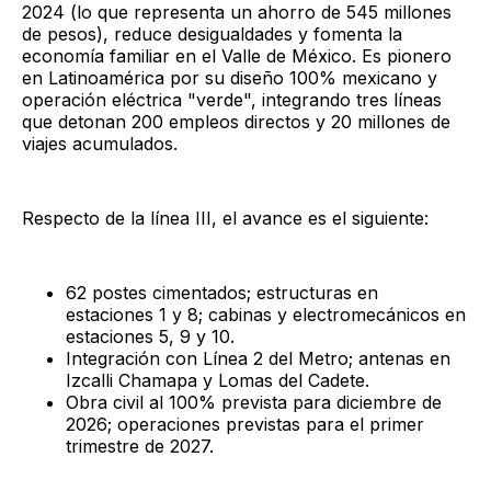
2024 (lo que representa un ahorro de 545 millones
de pesos), reduce desigualdades y fomenta la
economía familiar en el Valle de México. Es pionero
en Latinoamérica por su diseño 100% mexicano y
operación eléctrica "verde", integrando tres líneas
que detonan 200 empleos directos y 20 millones de
viajes acumulados.
Respecto de la línea III, el avance es el siguiente:
62 postes cimentados; estructuras en
estaciones 1 y 8; cabinas y electromecánicos en
estaciones 5, 9 y 10.
Integración con Línea 2 del Metro; antenas en
Izcalli Chamapa y Lomas del Cadete.
Obra civil al 100% prevista para diciembre de
2026; operaciones previstas para el primer
trimestre de 2027.