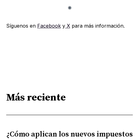
Síguenos en
Facebook
y
X
para más información.
Más reciente
¿Cómo aplican los nuevos impuestos