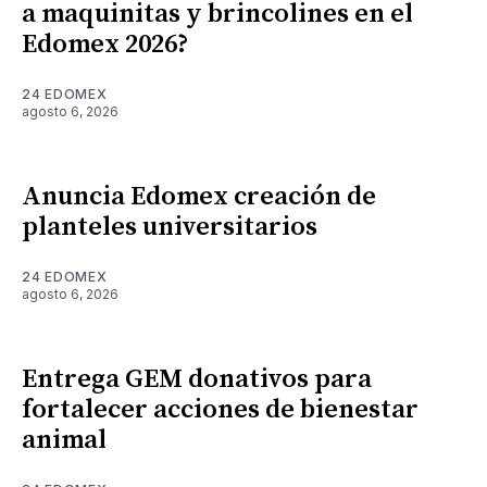
a maquinitas y brincolines en el
Edomex 2026?
24 EDOMEX
agosto 6, 2026
Anuncia Edomex creación de
planteles universitarios
24 EDOMEX
agosto 6, 2026
Entrega GEM donativos para
fortalecer acciones de bienestar
animal