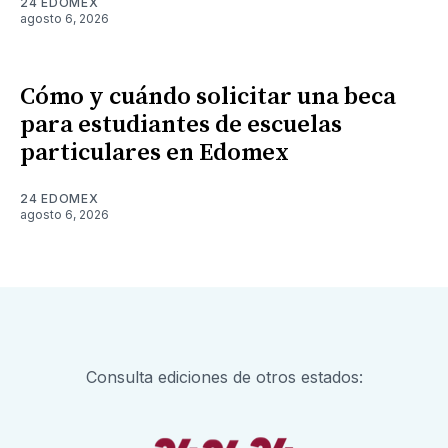
24 EDOMEX
agosto 6, 2026
Cómo y cuándo solicitar una beca
para estudiantes de escuelas
particulares en Edomex
24 EDOMEX
agosto 6, 2026
Consulta ediciones de otros estados: