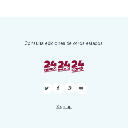
Consulta ediciones de otros estados:
Twitter
Facebook
Instagram
YouTube
Sign up