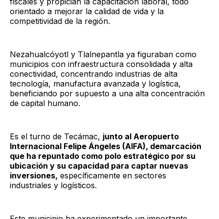
fiscales y propician la capacitación laboral, todo
orientado a mejorar la calidad de vida y la
competitividad de la región.
Nezahualcóyotl y Tlalnepantla ya figuraban como
municipios con infraestructura consolidada y alta
conectividad, concentrando industrias de alta
tecnología, manufactura avanzada y logística,
beneficiando por supuesto a una alta concentración
de capital humano.
Es el turno de Tecámac,
junto al Aeropuerto
Internacional Felipe Ángeles (AIFA), demarcación
que ha repuntado como polo estratégico por su
ubicación y su capacidad para captar nuevas
inversiones,
específicamente en sectores
industriales y logísticos.
Este municipio ha experimentado un importante