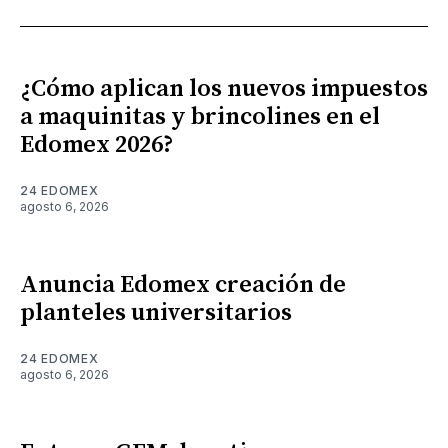
¿Cómo aplican los nuevos impuestos
a maquinitas y brincolines en el
Edomex 2026?
24 EDOMEX
agosto 6, 2026
Anuncia Edomex creación de
planteles universitarios
24 EDOMEX
agosto 6, 2026