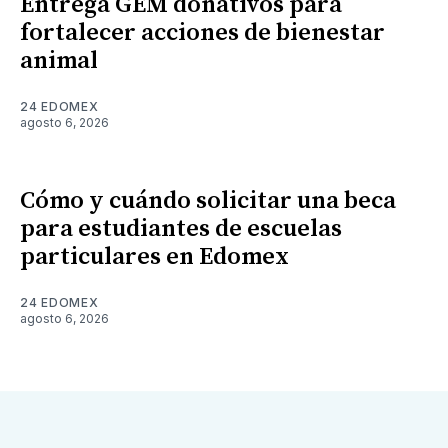
Entrega GEM donativos para
fortalecer acciones de bienestar
animal
24 EDOMEX
agosto 6, 2026
Cómo y cuándo solicitar una beca
para estudiantes de escuelas
particulares en Edomex
24 EDOMEX
agosto 6, 2026