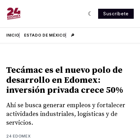
Suscríbete
INICIO
ESTADO DE MÉXICO
🔎
Tecámac es el nuevo polo de
desarrollo en Edomex:
inversión privada crece 50%
Ahí se busca generar empleos y fortalecer
actividades industriales, logísticas y de
servicios.
24 EDOMEX