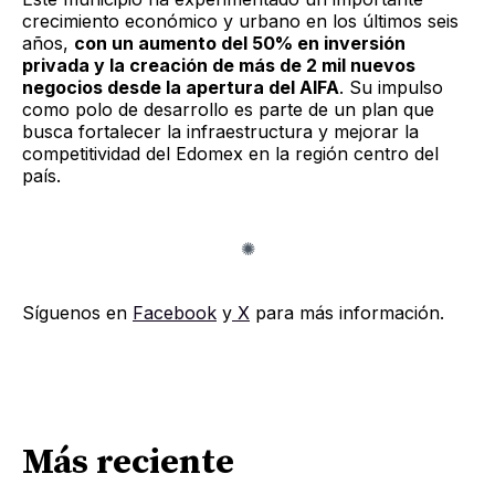
crecimiento económico y urbano en los últimos seis
años,
con un aumento del 50% en inversión
privada y la creación de más de 2 mil nuevos
negocios desde la apertura del AIFA
. Su impulso
como polo de desarrollo es parte de un plan que
busca fortalecer la infraestructura y mejorar la
competitividad del Edomex en la región centro del
país.
Síguenos en
Facebook
y
X
para más información.
Más reciente