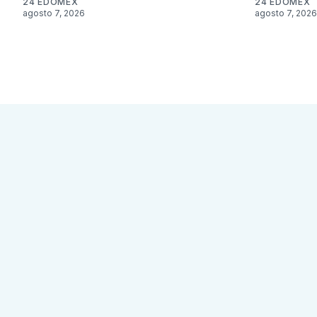
24 EDOMEX
24 EDOMEX
agosto 7, 2026
agosto 7, 2026