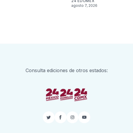
24 EDOMEX
agosto 7, 2026
Consulta ediciones de otros estados:
Twitter
Facebook
Instagram
YouTube