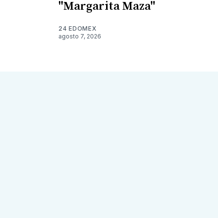
"Margarita Maza"
24 EDOMEX
agosto 7, 2026