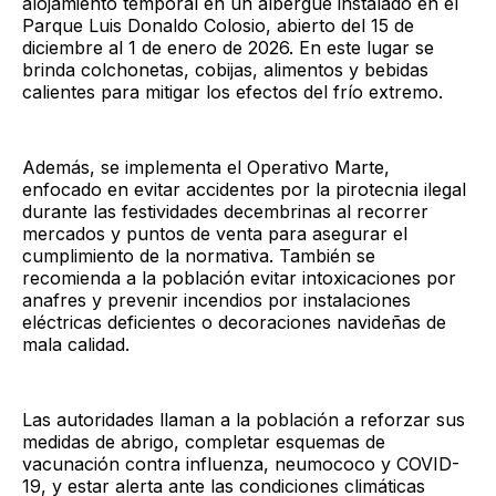
alojamiento temporal en un albergue instalado en el
Parque Luis Donaldo Colosio, abierto del 15 de
diciembre al 1 de enero de 2026. En este lugar se
brinda colchonetas, cobijas, alimentos y bebidas
calientes para mitigar los efectos del frío extremo.
Además, se implementa el Operativo Marte,
enfocado en evitar accidentes por la pirotecnia ilegal
durante las festividades decembrinas al recorrer
mercados y puntos de venta para asegurar el
cumplimiento de la normativa. También se
recomienda a la población evitar intoxicaciones por
anafres y prevenir incendios por instalaciones
eléctricas deficientes o decoraciones navideñas de
mala calidad.
Las autoridades llaman a la población a reforzar sus
medidas de abrigo, completar esquemas de
vacunación contra influenza, neumococo y COVID-
19, y estar alerta ante las condiciones climáticas