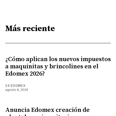
Más reciente
¿Cómo aplican los nuevos impuestos
a maquinitas y brincolines en el
Edomex 2026?
24 EDOMEX
agosto 6, 2026
Anuncia Edomex creación de