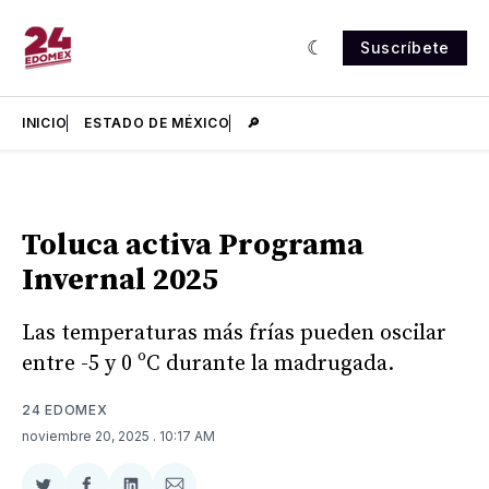
Suscríbete
INICIO
ESTADO DE MÉXICO
🔎
Toluca activa Programa
Invernal 2025
Las temperaturas más frías pueden oscilar
entre -5 y 0 ºC durante la madrugada.
24 EDOMEX
noviembre 20, 2025
. 10:17 AM