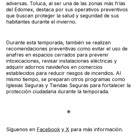
adversas. Toluca, al ser una de las zonas más frías
del Edomex, destaca por sus operativos preventivos
que buscan proteger la salud y seguridad de sus
habitantes durante el invierno.
Durante esta temporada, también se realizan
recomendaciones preventivas como evitar el uso de
anafres en espacios cerrados para prevenir
intoxicaciones, revisar instalaciones eléctricas y
adquirir adornos navideños en comercios
establecidos para reducir riesgos de incendios. Al
mismo tiempo, se preparan otros programas como
Iglesias Seguras y Tiendas Seguras para fortalecer la
protección ciudadana durante la temporada.
Síguenos en
Facebook
y
X
para más información.