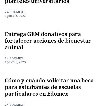
planteles universitarios
24 EDOMEX
agosto 6, 2026
Entrega GEM donativos para
fortalecer acciones de bienestar
animal
24 EDOMEX
agosto 6, 2026
Cómo y cuándo solicitar una beca
para estudiantes de escuelas
particulares en Edomex
24 EDOMEX