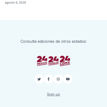
agosto 6, 2026
Consulta ediciones de otros estados:
Twitter
Facebook
Instagram
YouTube
Sign up