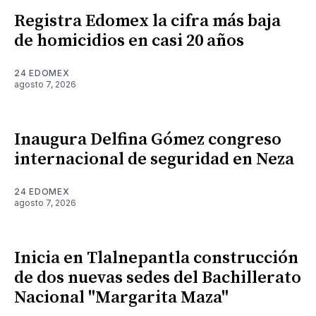
Registra Edomex la cifra más baja
de homicidios en casi 20 años
24 EDOMEX
agosto 7, 2026
Inaugura Delfina Gómez congreso
internacional de seguridad en Neza
24 EDOMEX
agosto 7, 2026
Inicia en Tlalnepantla construcción
de dos nuevas sedes del Bachillerato
Nacional "Margarita Maza"