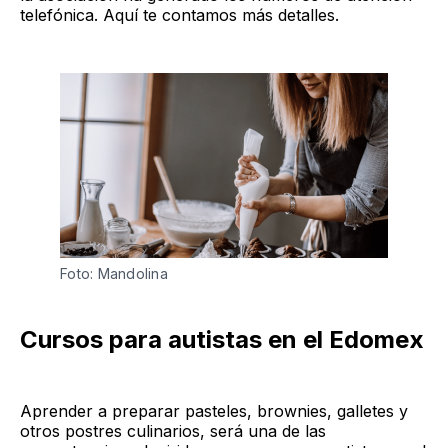
telefónica. Aquí te contamos más detalles.
Foto: Mandolina
Cursos para autistas en el Edomex
Aprender a preparar pasteles, brownies, galletes y
otros postres culinarios, será una de las