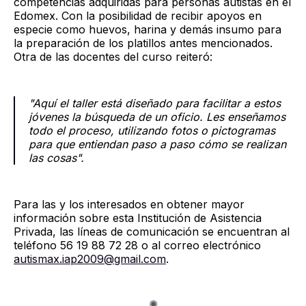
competencias adquiridas para personas autistas en el
Edomex. Con la posibilidad de recibir apoyos en
especie como huevos, harina y demás insumo para
la preparación de los platillos antes mencionados.
Otra de las docentes del curso reiteró:
"Aquí el taller está diseñado para facilitar a estos
jóvenes la búsqueda de un oficio. Les enseñamos
todo el proceso, utilizando fotos o pictogramas
para que entiendan paso a paso cómo se realizan
las cosas".
Para las y los interesados en obtener mayor
información sobre esta Institución de Asistencia
Privada, las líneas de comunicación se encuentran al
teléfono 56 19 88 72 28 o al correo electrónico
autismax.iap2009@gmail.com
.