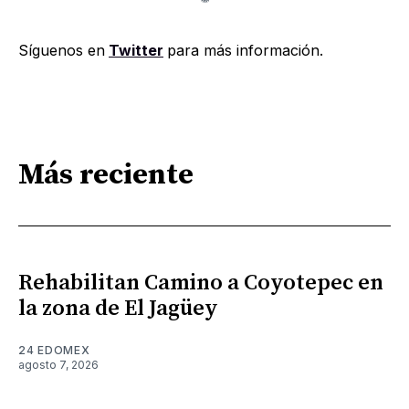
Síguenos en
Twitter
para más información.
Más reciente
Rehabilitan Camino a Coyotepec en
la zona de El Jagüey
24 EDOMEX
agosto 7, 2026