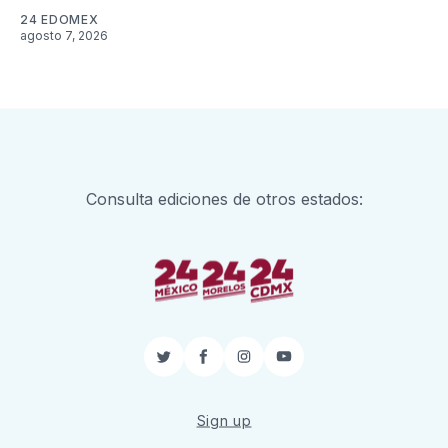
24 EDOMEX
agosto 7, 2026
Consulta ediciones de otros estados:
Twitter
Facebook
Instagram
YouTube
Sign up