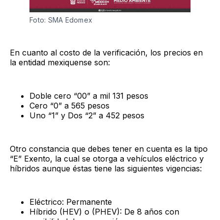
Foto: SMA Edomex
En cuanto al costo de la verificación, los precios en
la entidad mexiquense son:
Doble cero “00” a mil 131 pesos
Cero “0” a 565 pesos
Uno “1” y Dos “2” a 452 pesos
Otro constancia que debes tener en cuenta es la tipo
“E” Exento, la cual se otorga a vehículos eléctrico y
híbridos aunque éstas tiene las siguientes vigencias:
Eléctrico: Permanente
Híbrido (HEV) o (PHEV): De 8 años con