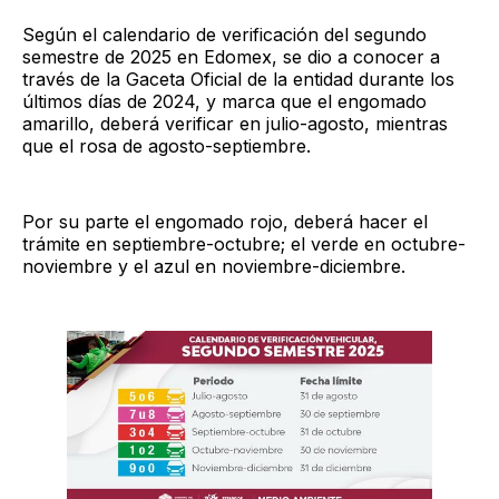
Según el calendario de verificación del segundo
semestre de 2025 en Edomex, se dio a conocer a
través de la Gaceta Oficial de la entidad durante los
últimos días de 2024, y marca que el engomado
amarillo, deberá verificar en julio-agosto, mientras
que el rosa de agosto-septiembre.
Por su parte el engomado rojo, deberá hacer el
trámite en septiembre-octubre; el verde en octubre-
noviembre y el azul en noviembre-diciembre.