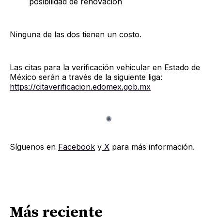
posibilidad de renovación
Ninguna de las dos tienen un costo.
Las citas para la verificación vehicular en Estado de
México serán a través de la siguiente liga:
https://citaverificacion.edomex.gob.mx
Síguenos en
Facebook
y
X
para más información.
Más reciente