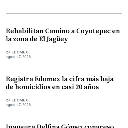
Rehabilitan Camino a Coyotepec en
la zona de El Jagüey
24 EDOMEX
agosto 7, 2026
Registra Edomex la cifra más baja
de homicidios en casi 20 años
24 EDOMEX
agosto 7, 2026
Inaugura Delfina Gómez congreso