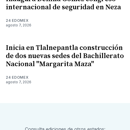
internacional de seguridad en Neza
24 EDOMEX
agosto 7, 2026
Inicia en Tlalnepantla construcción
de dos nuevas sedes del Bachillerato
Nacional "Margarita Maza"
24 EDOMEX
agosto 7, 2026
Consulta ediciones de otros estados: