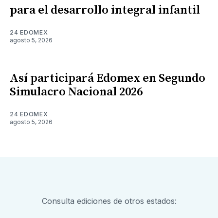
para el desarrollo integral infantil
24 EDOMEX
agosto 5, 2026
Así participará Edomex en Segundo
Simulacro Nacional 2026
24 EDOMEX
agosto 5, 2026
Consulta ediciones de otros estados: