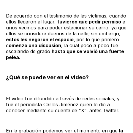
De acuerdo con el testimonio de las víctimas, cuando
ellos llegaron al lugar,
tuvieron que pedir permiso
a
unos vecinos para poder estacionar su carro, ya que
ellos se considera dueños de la calle; sin embargo,
éstos les negaron el espacio,
por lo que primero
c
omenzó una discusión,
la cual poco a poco fue
escalando de grado
hasta que se volvió una fuerte
pelea.
¿Qué se puede ver en el video?
El video fue difundido a través de redes sociales, y
fue el periodista Carlos Jiménez quien lo dio a
conocer mediante su cuenta de "X", antes Twitter.
En la grabación podemos ver el momento en que
la