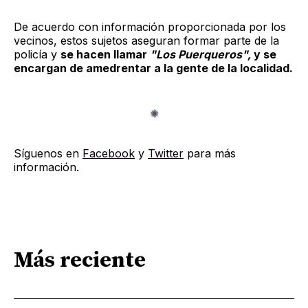
De acuerdo con información proporcionada por los
vecinos, estos sujetos aseguran formar parte de la
policía y
se hacen llamar
"Los Puerqueros",
y se
encargan de amedrentar a la gente de la localidad.
Síguenos en
Facebook
y
Twitter
para más
información.
Más reciente