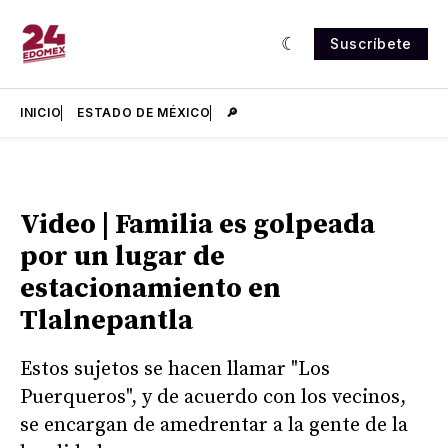
Suscríbete
INICIO
ESTADO DE MÉXICO
🔎
Video | Familia es golpeada
por un lugar de
estacionamiento en
Tlalnepantla
Estos sujetos se hacen llamar "Los
Puerqueros", y de acuerdo con los vecinos,
se encargan de amedrentar a la gente de la