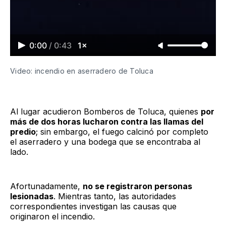
0:00
/
0:43
1×
Video: incendio en aserradero de Toluca
Al lugar acudieron Bomberos de Toluca, quienes
por
más de dos horas lucharon contra las llamas del
predio
; sin embargo, el fuego calcinó por completo
el aserradero y una bodega que se encontraba al
lado.
Afortunadamente,
no se registraron personas
lesionadas
. Mientras tanto, las autoridades
correspondientes investigan las causas que
originaron el incendio.