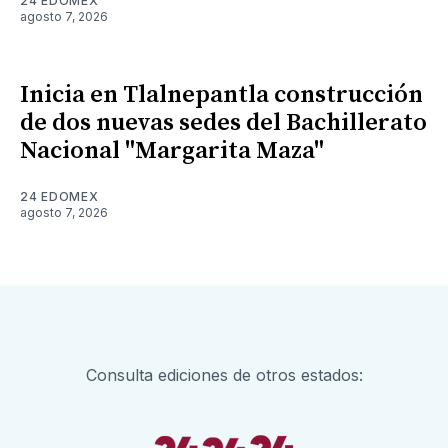
24 EDOMEX
agosto 7, 2026
Inicia en Tlalnepantla construcción
de dos nuevas sedes del Bachillerato
Nacional "Margarita Maza"
24 EDOMEX
agosto 7, 2026
Consulta ediciones de otros estados: