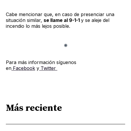
Cabe mencionar que, en caso de presenciar una
situación similar,
se llame al 9-1-1
y se aleje del
incendio lo más lejos posible.
Para más información síguenos
en
Facebook
y
Twitter
Más reciente