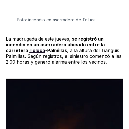
Twitter
Facebook
LinkedIn
Email
Foto: incendio en aserradero de Toluca.
La madrugada de este jueves, s
e registró un
incendio en un aserradero ubicado entre la
carretera
Toluca
-Palmillas
, a la altura del Tianguis
Palmillas. Según registros, el siniestro comenzó a las
2:00 horas y generó alarma entre los vecinos.