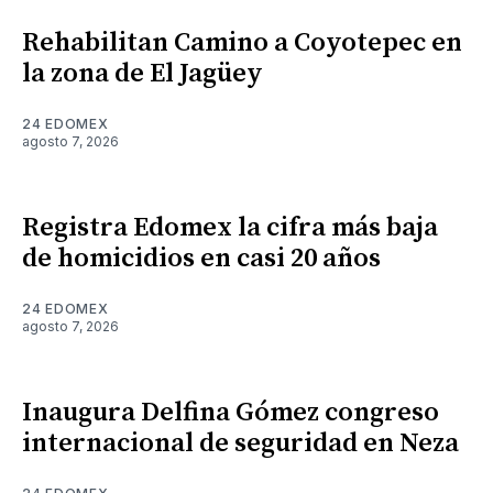
Rehabilitan Camino a Coyotepec en
la zona de El Jagüey
24 EDOMEX
agosto 7, 2026
Registra Edomex la cifra más baja
de homicidios en casi 20 años
24 EDOMEX
agosto 7, 2026
Inaugura Delfina Gómez congreso
internacional de seguridad en Neza