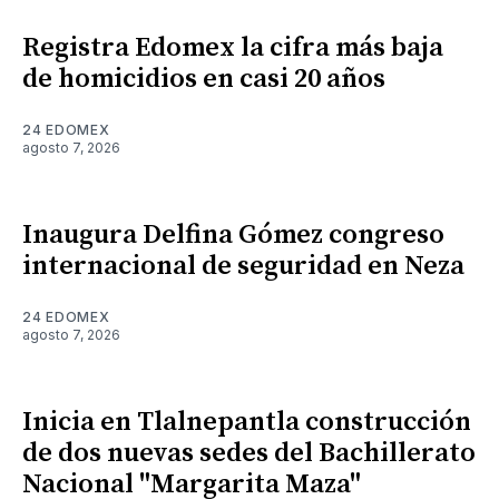
Registra Edomex la cifra más baja
de homicidios en casi 20 años
24 EDOMEX
agosto 7, 2026
Inaugura Delfina Gómez congreso
internacional de seguridad en Neza
24 EDOMEX
agosto 7, 2026
Inicia en Tlalnepantla construcción
de dos nuevas sedes del Bachillerato
Nacional "Margarita Maza"