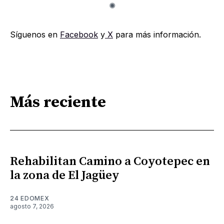
Síguenos en
Facebook
y
X
para más información.
Más reciente
Rehabilitan Camino a Coyotepec en
la zona de El Jagüey
24 EDOMEX
agosto 7, 2026