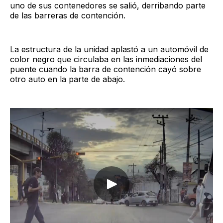
uno de sus contenedores se salió, derribando parte
de las barreras de contención.
La estructura de la unidad aplastó a un automóvil de
color negro que circulaba en las inmediaciones del
puente cuando la barra de contención cayó sobre
otro auto en la parte de abajo.