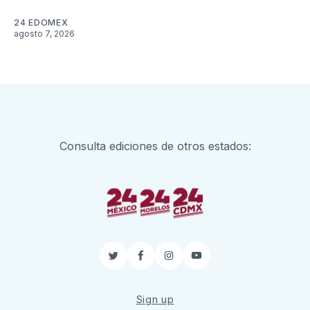
24 EDOMEX
agosto 7, 2026
Consulta ediciones de otros estados:
Twitter
Facebook
Instagram
YouTube
Sign up