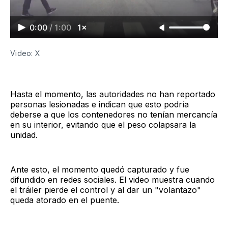
0:00
/
1:00
1×
Video: X
Hasta el momento, las autoridades no han reportado
personas lesionadas e indican que esto podría
deberse a que los contenedores no tenían mercancía
en su interior, evitando que el peso colapsara la
unidad.
Ante esto, el momento quedó capturado y fue
difundido en redes sociales. El video muestra cuando
el tráiler pierde el control y al dar un "volantazo"
queda atorado en el puente.