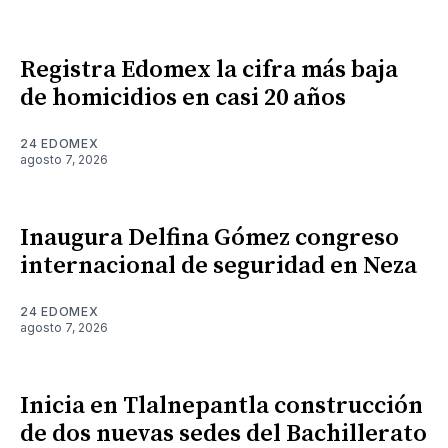
Registra Edomex la cifra más baja
de homicidios en casi 20 años
24 EDOMEX
agosto 7, 2026
Inaugura Delfina Gómez congreso
internacional de seguridad en Neza
24 EDOMEX
agosto 7, 2026
Inicia en Tlalnepantla construcción
de dos nuevas sedes del Bachillerato