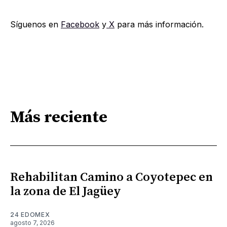
Síguenos en
Facebook
y
X
para más información.
Más reciente
Rehabilitan Camino a Coyotepec en
la zona de El Jagüey
24 EDOMEX
agosto 7, 2026