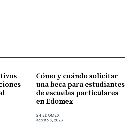
tivos
Cómo y cuándo solicitar
ciones
una beca para estudiantes
al
de escuelas particulares
en Edomex
24 EDOMEX
agosto 6, 2026