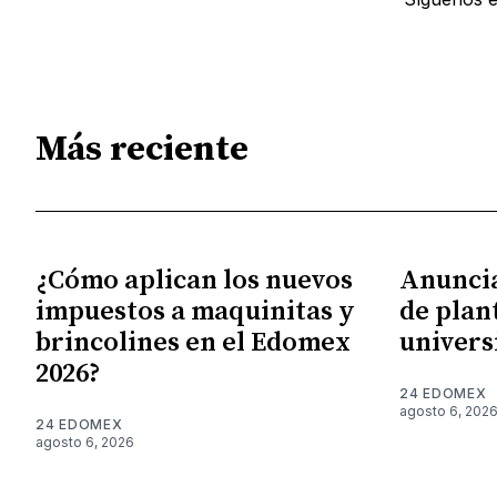
Más reciente
¿Cómo aplican los nuevos
Anunci
impuestos a maquinitas y
de plan
brincolines en el Edomex
univers
2026?
24 EDOMEX
agosto 6, 202
24 EDOMEX
agosto 6, 2026