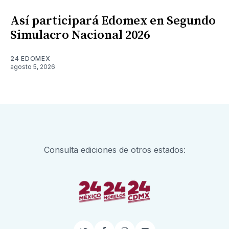
Así participará Edomex en Segundo
Simulacro Nacional 2026
24 EDOMEX
agosto 5, 2026
Consulta ediciones de otros estados: