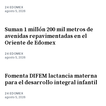
24 EDOMEX
agosto 5, 2026
Suman 1 millón 200 mil metros de
avenidas repavimentadas en el
Oriente de Edomex
24 EDOMEX
agosto 5, 2026
Fomenta DIFEM lactancia materna
para el desarrollo integral infantil
24 EDOMEX
agosto 5, 2026