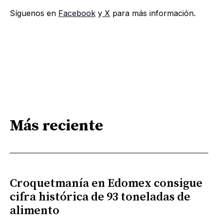
Síguenos en
Facebook
y
X
para más información.
Más reciente
Croquetmanía en Edomex consigue
cifra histórica de 93 toneladas de
alimento