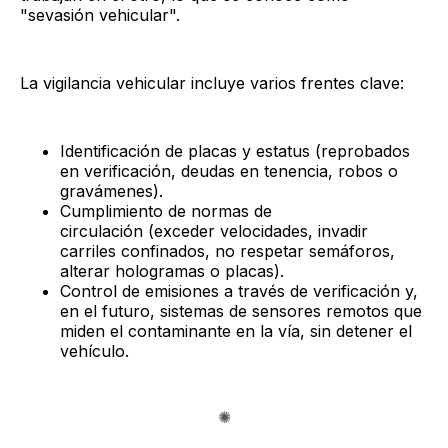
"sevasión vehicular".
La vigilancia vehicular incluye varios frentes clave:
Identificación de placas y estatus (reprobados
en verificación, deudas en tenencia, robos o
gravámenes).
Cumplimiento de normas de
circulación (exceder velocidades, invadir
carriles confinados, no respetar semáforos,
alterar hologramas o placas).
Control de emisiones a través de verificación y,
en el futuro, sistemas de sensores remotos que
miden el contaminante en la vía, sin detener el
vehículo.