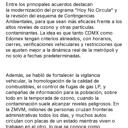
Entre los principales acuerdos destacan
la modernización del programa "Hoy No Circula" y
la revisión del esquema de Contingencias
Ambientales, para que sean más eficaces frente a los
altos niveles de ozono y otras partículas
contaminantes. La idea es que tanto CDMX como
Edomex tengan criterios alineados, con horarios,
cierres, verificaciones vehiculares y restricciones que
se ajusten mejor a la dinámica real de la metrópoli y
no solo a fechas predeterminadas.
Además, se habló de fortalecer la vigilancia
vehicular, la homologación de la calidad de
combustibles, el control de fugas de gas LP, y
campañas de información para la población, sobre
todo en la temporada de ozono, cuando la
contaminación suele alcanzar niveles peligrosos. En
la ZMVM, millones de personas cruzan fronteras
administrativas todos los días, y muchos autos
circulan con placas de un estado mientras viven o
trabajan en el otro, lo que se conoce como