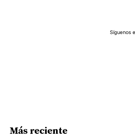
Síguenos 
Más reciente