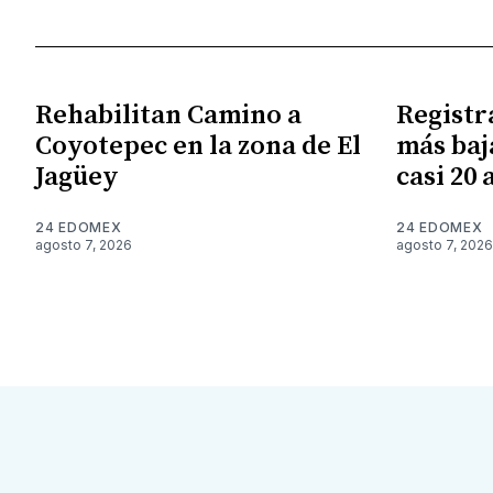
Rehabilitan Camino a
Registr
Coyotepec en la zona de El
más baj
Jagüey
casi 20 
24 EDOMEX
24 EDOMEX
agosto 7, 2026
agosto 7, 2026