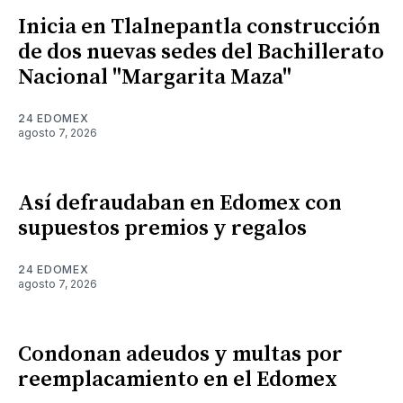
Inicia en Tlalnepantla construcción
de dos nuevas sedes del Bachillerato
Nacional "Margarita Maza"
24 EDOMEX
agosto 7, 2026
Así defraudaban en Edomex con
supuestos premios y regalos
24 EDOMEX
agosto 7, 2026
Condonan adeudos y multas por
reemplacamiento en el Edomex