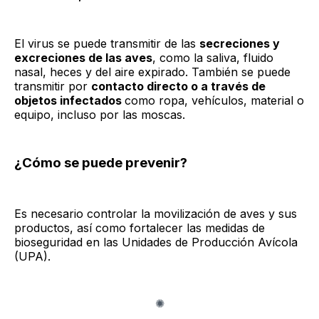
El virus se puede transmitir de las
secreciones y
excreciones de las aves
, como la saliva, fluido
nasal, heces y del aire expirado. También se puede
transmitir por
contacto directo o a través de
objetos infectados
como ropa, vehículos, material o
equipo, incluso por las moscas.
¿Cómo se puede prevenir?
Es necesario controlar la movilización de aves y sus
productos, así como fortalecer las medidas de
bioseguridad en las Unidades de Producción Avícola
(UPA).