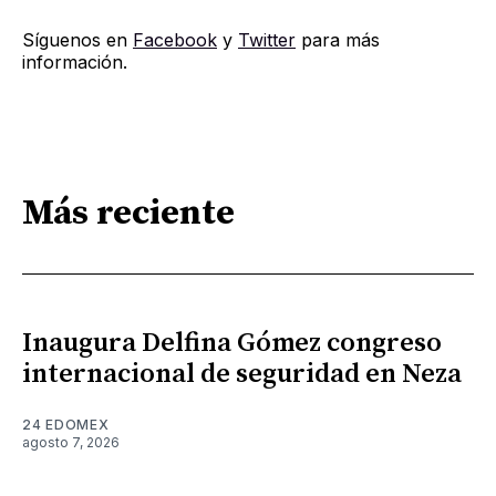
Síguenos en
Facebook
y
Twitter
para más
información.
Más reciente
Inaugura Delfina Gómez congreso
internacional de seguridad en Neza
24 EDOMEX
agosto 7, 2026