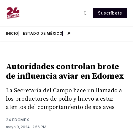
Suscríbete
INICIO
ESTADO DE MÉXICO
🔎
Autoridades controlan brote
de influencia aviar en Edomex
La Secretaría del Campo hace un llamado a
los productores de pollo y huevo a estar
atentos del comportamiento de sus aves
24 EDOMEX
mayo 9, 2024
. 2:56 PM