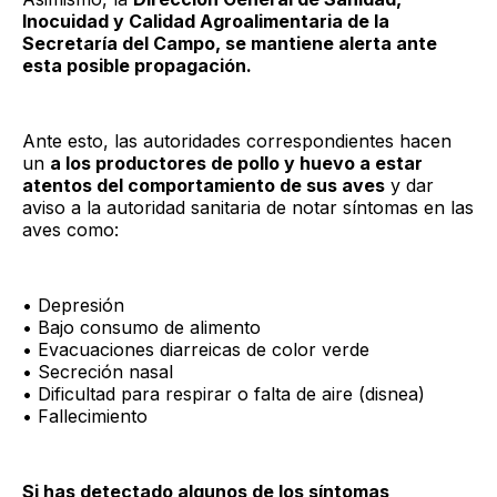
Inocuidad y Calidad Agroalimentaria de la
Secretaría del Campo, se mantiene alerta ante
esta posible propagación.
Ante esto, las autoridades correspondientes hacen
un
a los productores de pollo y huevo a estar
atentos del comportamiento de sus aves
y dar
aviso a la autoridad sanitaria de notar síntomas en las
aves como:
• Depresión
• Bajo consumo de alimento
• Evacuaciones diarreicas de color verde
• Secreción nasal
• Dificultad para respirar o falta de aire (disnea)
• Fallecimiento
Si has detectado algunos de los síntomas