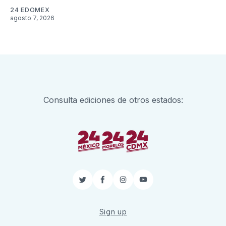
24 EDOMEX
agosto 7, 2026
Consulta ediciones de otros estados:
Twitter
Facebook
Instagram
YouTube
Sign up