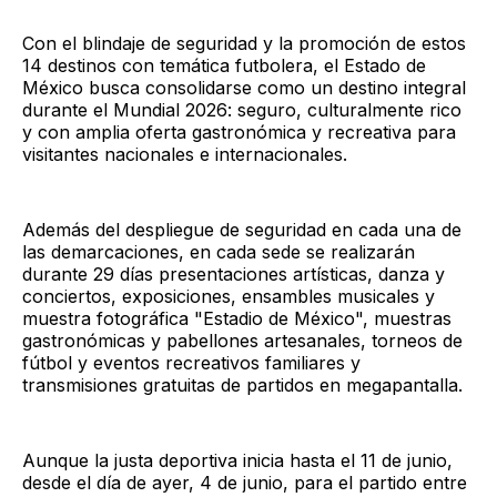
Con el blindaje de seguridad y la promoción de estos
14 destinos con temática futbolera, el Estado de
México busca consolidarse como un destino integral
durante el Mundial 2026: seguro, culturalmente rico
y con amplia oferta gastronómica y recreativa para
visitantes nacionales e internacionales.
Además del despliegue de seguridad en cada una de
las demarcaciones, en cada sede se realizarán
durante 29 días presentaciones artísticas, danza y
conciertos, exposiciones, ensambles musicales y
muestra fotográfica "Estadio de México", muestras
gastronómicas y pabellones artesanales, torneos de
fútbol y eventos recreativos familiares y
transmisiones gratuitas de partidos en megapantalla.
Aunque la justa deportiva inicia hasta el 11 de junio,
desde el día de ayer, 4 de junio, para el partido entre