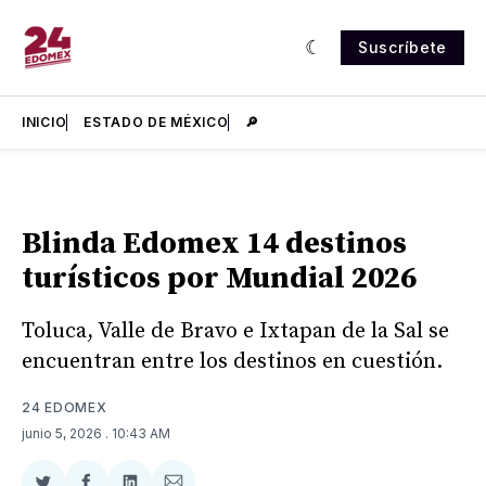
Suscríbete
INICIO
ESTADO DE MÉXICO
🔎
Blinda Edomex 14 destinos
turísticos por Mundial 2026
Toluca, Valle de Bravo e Ixtapan de la Sal se
encuentran entre los destinos en cuestión.
24 EDOMEX
junio 5, 2026
. 10:43 AM