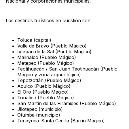
Nacional y corporaciones municipales.
Los destinos turísticos en cuestión son:
Toluca (capital)
Valle de Bravo (Pueblo Mágico)
Ixtapan de la Sal (Pueblo Mágico)
Malinalco (Pueblo Mágico)
Metepec (Pueblo Mágico)
Teotihuacán / San Juan Teotihuacán (Pueblo
Mágico y zona arqueológica)
Tepotzotlán (Pueblo Mágico)
Aculco (Pueblo Mágico)
El Oro (Pueblo Mágico)
Tonatico (Pueblo Mágico)
San Martín de las Pirámides (Pueblo Mágico)
Jilotepec (municipio)
Otumba (municipio)
Tenayuca–Santa Cecilia (Barrio Mágico)