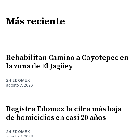
Más reciente
Rehabilitan Camino a Coyotepec en
la zona de El Jagüey
24 EDOMEX
agosto 7, 2026
Registra Edomex la cifra más baja
de homicidios en casi 20 años
24 EDOMEX
agosto 7, 2026