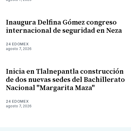
Inaugura Delfina Gómez congreso
internacional de seguridad en Neza
24 EDOMEX
agosto 7, 2026
Inicia en Tlalnepantla construcción
de dos nuevas sedes del Bachillerato
Nacional "Margarita Maza"
24 EDOMEX
agosto 7, 2026