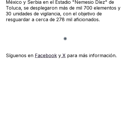
México y Serbia en el Estadio "Nemesio Díez" de
Toluca, se desplegaron más de mil 700 elementos y
30 unidades de vigilancia, con el objetivo de
resguardar a cerca de 278 mil aficionados.
Síguenos en
Facebook
y
X
para más información.