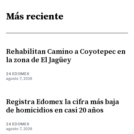
Más reciente
Rehabilitan Camino a Coyotepec en
la zona de El Jagüey
24 EDOMEX
agosto 7, 2026
Registra Edomex la cifra más baja
de homicidios en casi 20 años
24 EDOMEX
agosto 7, 2026