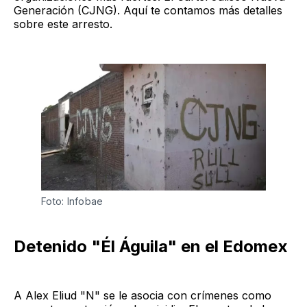
Generación (CJNG). Aquí te contamos más detalles
sobre este arresto.
Foto: Infobae
Detenido "Él Águila" en el Edomex
A Alex Eliud "N" se le asocia con crímenes como