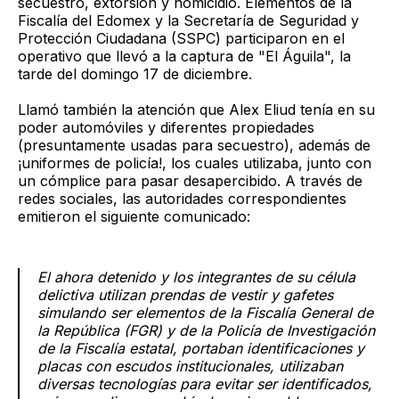
secuestro, extorsión y homicidio. Elementos de la
Fiscalía del Edomex y la Secretaría de Seguridad y
Protección Ciudadana (SSPC) participaron en el
operativo que llevó a la captura de "El Águila", la
tarde del domingo 17 de diciembre.
Llamó también la atención que Alex Eliud tenía en su
poder automóviles y diferentes propiedades
(presuntamente usadas para secuestro), además de
¡uniformes de policía!, los cuales utilizaba, junto con
un cómplice para pasar desapercibido. A través de
redes sociales, las autoridades correspondientes
emitieron el siguiente comunicado:
El ahora detenido y los integrantes de su célula
delictiva utilizan prendas de vestir y gafetes
simulando ser elementos de la Fiscalía General de
la República (FGR) y de la Policía de Investigación
de la Fiscalía estatal, portaban identificaciones y
placas con escudos institucionales, utilizaban
diversas tecnologías para evitar ser identificados,