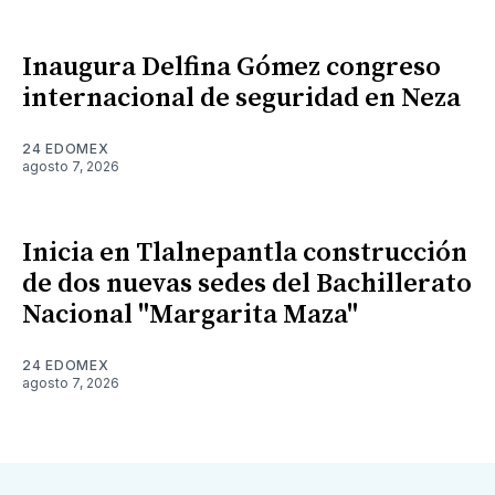
Inaugura Delfina Gómez congreso
internacional de seguridad en Neza
24 EDOMEX
agosto 7, 2026
Inicia en Tlalnepantla construcción
de dos nuevas sedes del Bachillerato
Nacional "Margarita Maza"
24 EDOMEX
agosto 7, 2026