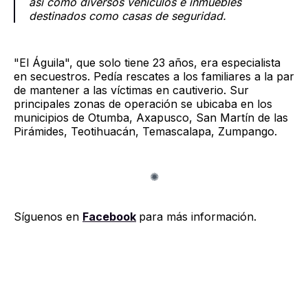
así como diversos vehículos e inmuebles
destinados como casas de seguridad.
"El Águila", que solo tiene 23 años, era especialista
en secuestros. Pedía rescates a los familiares a la par
de mantener a las víctimas en cautiverio. Sur
principales zonas de operación se ubicaba en los
municipios de Otumba, Axapusco, San Martín de las
Pirámides, Teotihuacán, Temascalapa, Zumpango.
Síguenos en
Facebook
para más información.