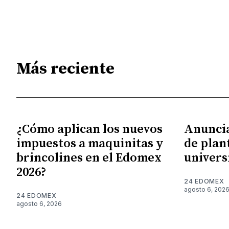
Más reciente
¿Cómo aplican los nuevos
Anunci
impuestos a maquinitas y
de plan
brincolines en el Edomex
univers
2026?
24 EDOMEX
agosto 6, 202
24 EDOMEX
agosto 6, 2026