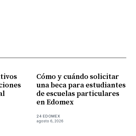
tivos
Cómo y cuándo solicitar
ciones
una beca para estudiantes
al
de escuelas particulares
en Edomex
24 EDOMEX
agosto 6, 2026