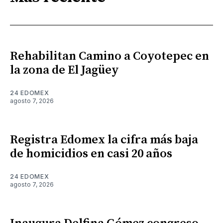
Rehabilitan Camino a Coyotepec en
la zona de El Jagüey
24 EDOMEX
agosto 7, 2026
Registra Edomex la cifra más baja
de homicidios en casi 20 años
24 EDOMEX
agosto 7, 2026