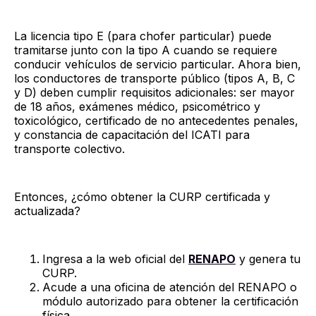
La licencia tipo E (para chofer particular) puede
tramitarse junto con la tipo A cuando se requiere
conducir vehículos de servicio particular. Ahora bien,
los conductores de transporte público (tipos A, B, C
y D) deben cumplir requisitos adicionales: ser mayor
de 18 años, exámenes médico, psicométrico y
toxicológico, certificado de no antecedentes penales,
y constancia de capacitación del ICATI para
transporte colectivo.
Entonces, ¿cómo obtener la CURP certificada y
actualizada?
Ingresa a la web oficial del
RENAPO
y genera tu
CURP.
Acude a una oficina de atención del RENAPO o
módulo autorizado para obtener la certificación
física.