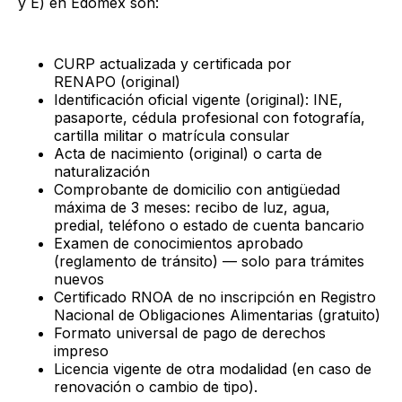
y E) en Edomex son:
CURP actualizada y certificada por
RENAPO (original)
Identificación oficial vigente (original): INE,
pasaporte, cédula profesional con fotografía,
cartilla militar o matrícula consular
Acta de nacimiento (original) o carta de
naturalización
Comprobante de domicilio con antigüedad
máxima de 3 meses: recibo de luz, agua,
predial, teléfono o estado de cuenta bancario
Examen de conocimientos aprobado
(reglamento de tránsito) — solo para trámites
nuevos
Certificado RNOA de no inscripción en Registro
Nacional de Obligaciones Alimentarias (gratuito)
Formato universal de pago de derechos
impreso
Licencia vigente de otra modalidad (en caso de
renovación o cambio de tipo).