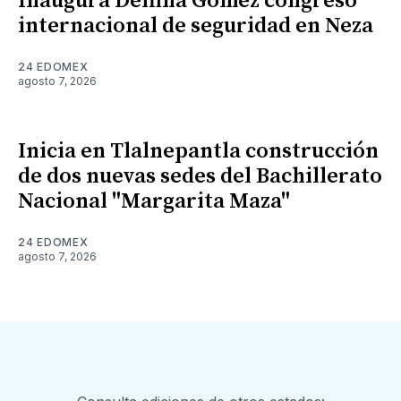
Inaugura Delfina Gómez congreso
internacional de seguridad en Neza
24 EDOMEX
agosto 7, 2026
Inicia en Tlalnepantla construcción
de dos nuevas sedes del Bachillerato
Nacional "Margarita Maza"
24 EDOMEX
agosto 7, 2026