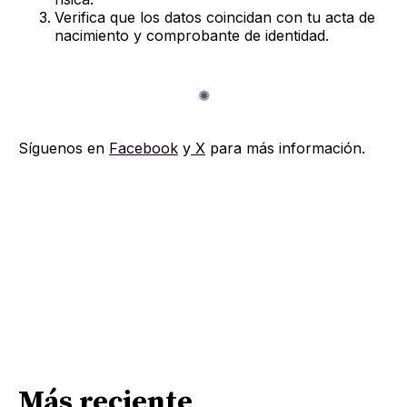
Verifica que los datos coincidan con tu acta de
nacimiento y comprobante de identidad.
Síguenos en
Facebook
y
X
para más información.
Más reciente