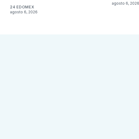
agosto 6, 202
24 EDOMEX
agosto 6, 2026