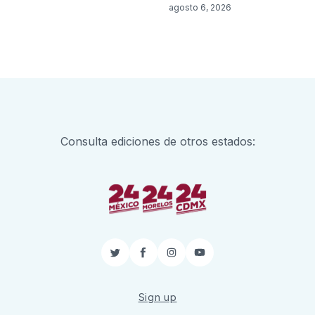
6
agosto 6, 2026
Consulta ediciones de otros estados:
Twitter
Facebook
Instagram
YouTube
Sign up