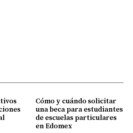
tivos
Cómo y cuándo solicitar
ciones
una beca para estudiantes
al
de escuelas particulares
en Edomex