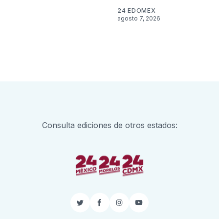
24 EDOMEX
agosto 7, 2026
Consulta ediciones de otros estados:
Twitter
Facebook
Instagram
YouTube