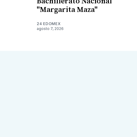
Bachillerato Nacional
"Margarita Maza"
24 EDOMEX
agosto 7, 2026