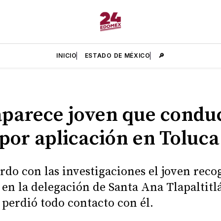
INICIO
ESTADO DE MÉXICO
🔎
parece joven que condu
 por aplicación en Toluca
rdo con las investigaciones el joven reco
 en la delegación de Santa Ana Tlapaltitl
 perdió todo contacto con él.