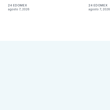
24 EDOMEX
24 EDOMEX
agosto 7, 2026
agosto 7, 2026