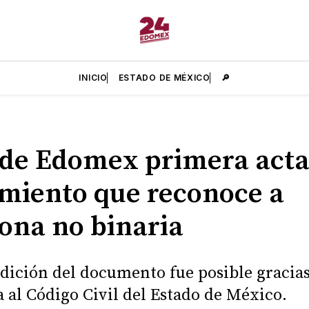
INICIO
ESTADO DE MÉXICO
🔎
de Edomex primera acta
miento que reconoce a
ona no binaria
dición del documento fue posible gracias
 al Código Civil del Estado de México.