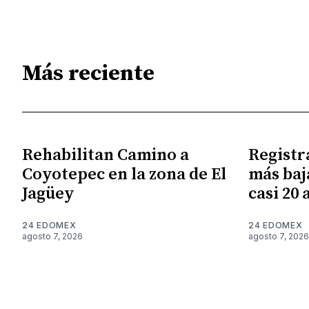
Más reciente
Rehabilitan Camino a
Registr
Coyotepec en la zona de El
más baj
Jagüey
casi 20 
24 EDOMEX
24 EDOMEX
agosto 7, 2026
agosto 7, 2026